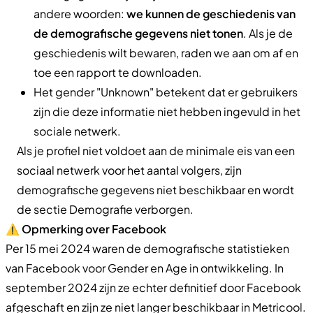
andere woorden:
we kunnen de geschiedenis van
de demografische gegevens niet tonen
. Als je de
geschiedenis wilt bewaren, raden we aan om af en
toe een rapport te downloaden.
Het gender "Unknown" betekent dat er gebruikers
zijn die deze informatie niet hebben ingevuld in het
sociale netwerk.
Als je profiel niet voldoet aan de minimale eis van een
sociaal netwerk voor het aantal volgers, zijn
demografische gegevens niet beschikbaar en wordt
de sectie Demografie verborgen.
⚠️
Opmerking over Facebook
Per 15 mei 2024 waren de demografische statistieken
van Facebook voor Gender en Age in ontwikkeling. In
september 2024 zijn ze echter definitief door Facebook
afgeschaft en zijn ze niet langer beschikbaar in Metricool.