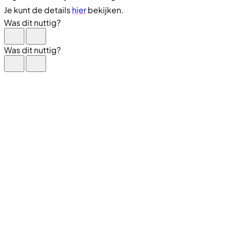
Je kunt de details
hier
bekijken.
Was dit nuttig?
Was dit nuttig?