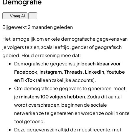
Demografie
Vraag AI
Bijgewerkt 2 maanden geleden
Het is mogelijk om enkele demografische gegevens van
je volgers te zien, zoals leeftijd, gender of geografisch
gebied. Houd er rekening mee dat:
Demografische gegevens zijn
beschikbaar voor
Facebook, Instagram, Threads, LinkedIn, Youtube
en TikTok
(alleen zakelijke accounts).
Om demografische gegevens te genereren, moet
je
minstens 100 volgers hebben
. Zodra dit aantal
wordt overschreden, beginnen de sociale
netwerken ze te genereren en worden ze ook in onze
tool getoond.
Deze gegevens zijn altijd de meest recente, met