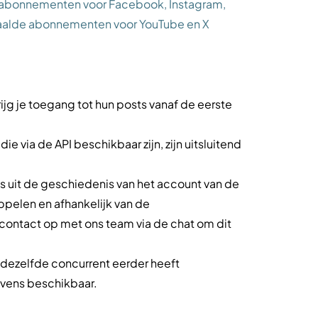
 abonnementen voor Facebook, Instagram,
taalde abonnementen voor YouTube en X
ijg je toegang tot hun posts vanaf de eerste
 via de API beschikbaar zijn, zijn uitsluitend
 uit de geschiedenis van het account van de
pelen en afhankelijk van de
contact op met ons team via de chat om dit
 dezelfde concurrent eerder heeft
vens beschikbaar.