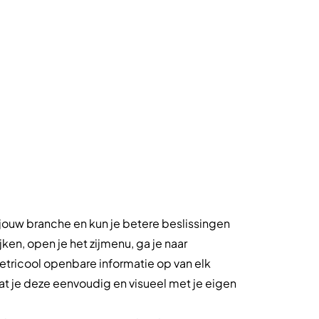
 jouw branche en kun je betere beslissingen
en, open je het zijmenu, ga je naar
Metricool openbare informatie op van elk
at je deze eenvoudig en visueel met je eigen