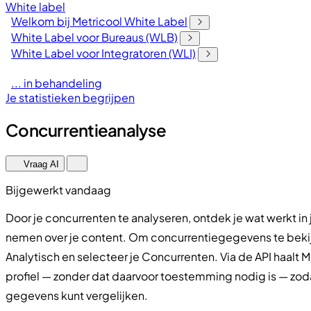
White label
Welkom bij Metricool White Label
White Label voor Bureaus (WLB)
White Label voor Integratoren (WLI)
... in behandeling
Je statistieken begrijpen
Concurrentieanalyse
Vraag AI
Bijgewerkt vandaag
Door je concurrenten te analyseren, ontdek je wat werkt in
nemen over je content. Om concurrentiegegevens te bekijk
Analytisch en selecteer je Concurrenten. Via de API haalt 
profiel — zonder dat daarvoor toestemming nodig is — zod
gegevens kunt vergelijken.