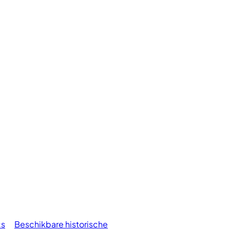
cs
Beschikbare historische