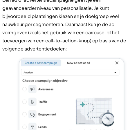
geavanceerder niveau van personalisatie. Je kunt
bijvoorbeeld plaatsingen kiezen en je doelgroep veel
nauwkeuriger segmenteren. Daarnaast kun je de ad
vormgeven (zoals het gebruik van een carrousel of het
toevoegen van een call-to-action-knop) op basis van de
volgende advertentiedoelen: