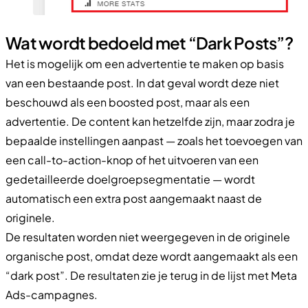
Wat wordt bedoeld met “Dark Posts”?
Het is mogelijk om een advertentie te maken op basis
van een bestaande post. In dat geval wordt deze niet
beschouwd als een boosted post, maar als een
advertentie. De content kan hetzelfde zijn, maar zodra je
bepaalde instellingen aanpast — zoals het toevoegen van
een call-to-action-knop of het uitvoeren van een
gedetailleerde doelgroepsegmentatie — wordt
automatisch een extra post aangemaakt naast de
originele.
De resultaten worden niet weergegeven in de originele
organische post, omdat deze wordt aangemaakt als een
“dark post”. De resultaten zie je terug in de lijst met Meta
Ads-campagnes.