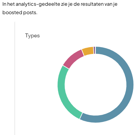
In het analytics-gedeelte zie je de resultaten van je
boosted posts.