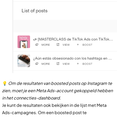
💡
Om de resultaten van boosted posts op Instagram te
zien, moet je een Meta Ads-account gekoppeld hebben
in het connecties-dashboard.
Je kunt de resultaten ook bekijken in de lijst met Meta
Ads-campagnes. Om een boosted post te