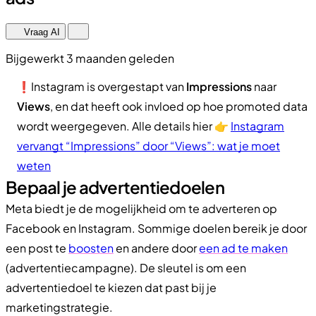
Vraag AI
Bijgewerkt 3 maanden geleden
❗Instagram is overgestapt van
Impressions
naar
Views
, en dat heeft ook invloed op hoe promoted data
wordt weergegeven. Alle details hier 👉
Instagram
vervangt “Impressions” door “Views”: wat je moet
weten
Bepaal je advertentiedoelen
Meta biedt je de mogelijkheid om te adverteren op
Facebook en Instagram. Sommige doelen bereik je door
een post te
boosten
en andere door
een ad te maken
(advertentiecampagne). De sleutel is om een
advertentiedoel te kiezen dat past bij je
marketingstrategie.