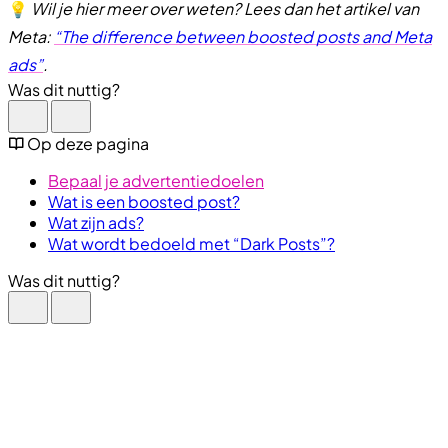
💡
Wil je hier meer over weten? Lees dan het artikel van
Meta:
“The difference between boosted posts and Meta
ads”
.
Was dit nuttig?
Op deze pagina
Bepaal je advertentiedoelen
Wat is een boosted post?
Wat zijn ads?
Wat wordt bedoeld met “Dark Posts”?
Was dit nuttig?