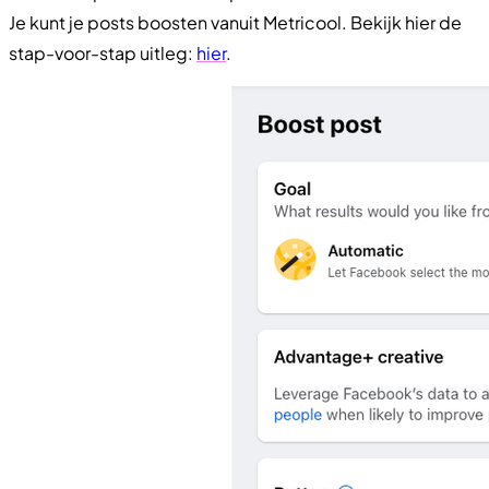
Je kunt je posts boosten vanuit Metricool. Bekijk hier de
stap-voor-stap uitleg:
hier
.