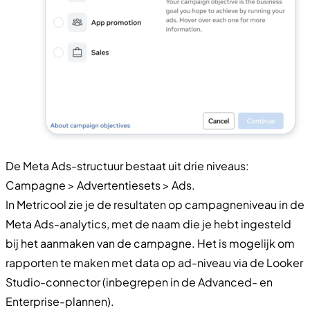
De Meta Ads-structuur bestaat uit drie niveaus:
Campagne > Advertentiesets > Ads.
In Metricool zie je de resultaten op campagneniveau in de
Meta Ads-analytics, met de naam die je hebt ingesteld
bij het aanmaken van de campagne. Het is mogelijk om
rapporten te maken met data op ad-niveau via de Looker
Studio-connector (inbegrepen in de Advanced- en
Enterprise-plannen).