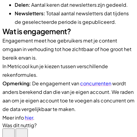
Delen:
Aantal keren dat newsletters zijn gedeeld.
Newsletters:
Totaal aantal newsletters dat tijdens
de geselecteerde periode is gepubliceerd.
Wat is engagement?
Engagement meet hoe gebruikers met je content
omgaan in verhouding tot hoe zichtbaar of hoe groot het
bereik ervan is.
In Metricool kun je kiezen tussen verschillende
rekenformules.
Opmerking:
De engagement van
concurrenten
wordt
anders berekend dan die van je eigen account. We raden
aan om je eigen account toe te voegen als concurrent om
de data vergelijkbaar te maken.
Meer info
hier
.
Was dit nuttig?