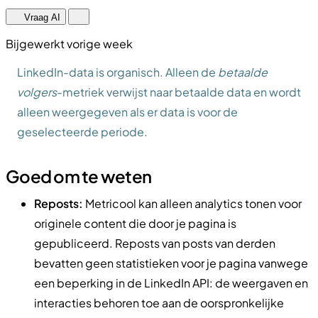
Vraag AI
Bijgewerkt vorige week
LinkedIn-data is organisch. Alleen de
betaalde
volgers
-metriek verwijst naar betaalde data en wordt
alleen weergegeven als er data is voor de
geselecteerde periode.
Goed om te weten
Reposts:
Metricool kan alleen analytics tonen voor
originele content die door je pagina is
gepubliceerd. Reposts van posts van derden
bevatten geen statistieken voor je pagina vanwege
een beperking in de LinkedIn API: de weergaven en
interacties behoren toe aan de oorspronkelijke