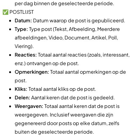
per dag binnen de geselecteerde periode.
✅ POSTLIJST
Datum:
Datum waarop de post is gepubliceerd.
Type:
Type post (Tekst, Afbeelding, Meerdere
afbeeldingen, Video, Document, Artikel, Poll,
Viering).
Reacties:
Totaal aantal reacties (zoals, interessant,
enz.) ontvangen op de post.
Opmerkingen:
Totaal aantal opmerkingen op de
post.
Kliks:
Totaal aantal kliks op de post.
Delen:
Aantal keren dat de post is gedeeld.
Weergaven:
Totaal aantal keren dat de post is
weergegeven. Inclusief weergaven die zijn
gegenereerd door posts op elke datum, zelfs
buiten de geselecteerde periode.