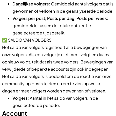
Dagelijkse volgers:
Gemiddeld aantal volgers dat is
gewonnen of verloren in de geanalyseerde periode.
Volgers per post, Posts per dag, Posts per week:
gemiddelde tussen de totale data en het
geselecteerde tijdsbereik.
✅ SALDO VAN VOLGERS
Het saldo van volgers registreert alle bewegingen van
onze volgers. Als een volger je niet meer volgt en daarna
opnieuw volgt, telt dat als twee volgers. Bewegingen van
verwijderde of beperkte accounts zijn ook inbegrepen.
Het saldo van volgers is bedoeld om de reactie van onze
community op posts te zien en om te zien op welke
dagen er meer volgers worden gewonnen of verloren.
Volgers:
Aantal in het saldo van volgers in de
geselecteerde periode.
Account