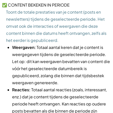
✅ CONTENT BEKEKEN IN PERIODE
Toont de totale prestaties van je content (posts en
newsletters) tijdens de geselecteerde periode. Het
omvat ook de interacties of weergaven die deze
content binnen die datums heeft ontvangen, zelfs als
het eerder is gepubliceerd.
Weergaven:
Totaal aantal keren dat je content is
weergegeven tijdens de geselecteerde periode.
Let op: dit kan weergaven bevatten van content die
vóór het geselecteerde datumbereik is
gepubliceerd, zolang die binnen dat tijdsbestek
weergaven genereerde.
Reacties:
Totaal aantal reacties (zoals, interessant,
enz.) dat je content tijdens de geselecteerde
periode heeft ontvangen. Kan reacties op oudere
posts bevatten als die binnen de periode zijn