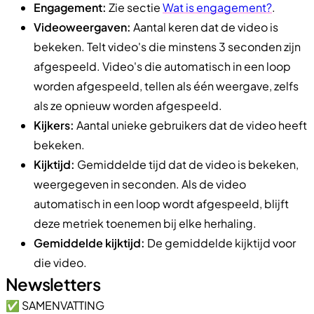
Engagement:
Zie sectie
Wat is engagement?
.
Videoweergaven:
Aantal keren dat de video is
bekeken. Telt video's die minstens 3 seconden zijn
afgespeeld. Video's die automatisch in een loop
worden afgespeeld, tellen als één weergave, zelfs
als ze opnieuw worden afgespeeld.
Kijkers:
Aantal unieke gebruikers dat de video heeft
bekeken.
Kijktijd:
Gemiddelde tijd dat de video is bekeken,
weergegeven in seconden. Als de video
automatisch in een loop wordt afgespeeld, blijft
deze metriek toenemen bij elke herhaling.
Gemiddelde kijktijd:
De gemiddelde kijktijd voor
die video.
Newsletters
✅ SAMENVATTING