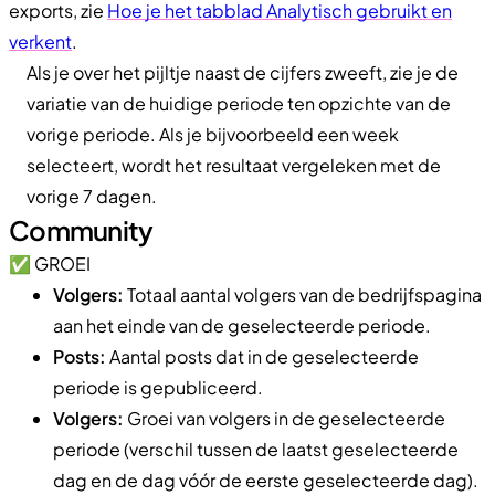
exports, zie
Hoe je het tabblad Analytisch gebruikt en
verkent
.
Als je over het pijltje naast de cijfers zweeft, zie je de
variatie van de huidige periode ten opzichte van de
vorige periode. Als je bijvoorbeeld een week
selecteert, wordt het resultaat vergeleken met de
vorige 7 dagen.
Community
✅ GROEI
Volgers:
Totaal aantal volgers van de bedrijfspagina
aan het einde van de geselecteerde periode.
Posts:
Aantal posts dat in de geselecteerde
periode is gepubliceerd.
Volgers:
Groei van volgers in de geselecteerde
periode (verschil tussen de laatst geselecteerde
dag en de dag vóór de eerste geselecteerde dag).