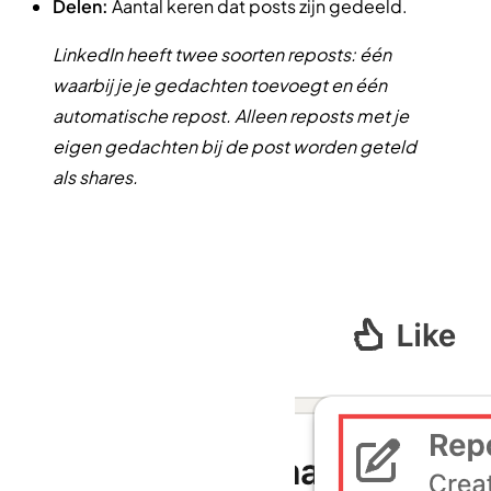
Delen:
Aantal keren dat posts zijn gedeeld.
LinkedIn heeft twee soorten reposts: één
waarbij je je gedachten toevoegt en één
automatische repost. Alleen reposts met je
eigen gedachten bij de post worden geteld
als shares.