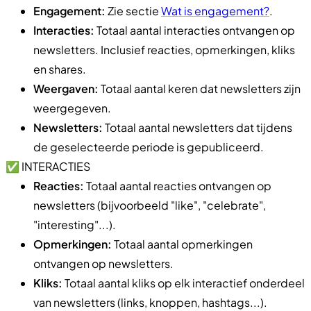
Engagement:
Zie sectie
Wat is engagement?
.
Interacties:
Totaal aantal interacties ontvangen op
newsletters. Inclusief reacties, opmerkingen, kliks
en shares.
Weergaven:
Totaal aantal keren dat newsletters zijn
weergegeven.
Newsletters:
Totaal aantal newsletters dat tijdens
de geselecteerde periode is gepubliceerd.
✅ INTERACTIES
Reacties:
Totaal aantal reacties ontvangen op
newsletters (bijvoorbeeld "like", "celebrate",
"interesting"...).
Opmerkingen:
Totaal aantal opmerkingen
ontvangen op newsletters.
Kliks:
Totaal aantal kliks op elk interactief onderdeel
van newsletters (links, knoppen, hashtags...).