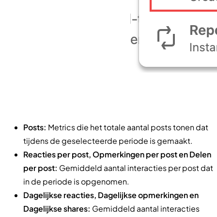
Posts:
Metrics die het totale aantal posts tonen dat
tijdens de geselecteerde periode is gemaakt.
Reacties per post, Opmerkingen per post en Delen
per post:
Gemiddeld aantal interacties per post dat
in de periode is opgenomen.
Dagelijkse reacties, Dagelijkse opmerkingen en
Dagelijkse shares:
Gemiddeld aantal interacties