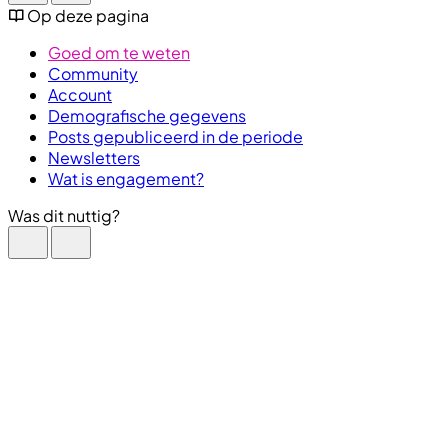
Op deze pagina
Goed om te weten
Community
Account
Demografische gegevens
Posts gepubliceerd in de periode
Newsletters
Wat is engagement?
Was dit nuttig?