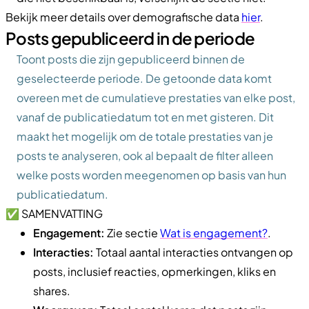
Bekijk meer details over demografische data
hier
.
Posts gepubliceerd in de periode
Toont posts die zijn gepubliceerd binnen de
geselecteerde periode. De getoonde data komt
overeen met de cumulatieve prestaties van elke post,
vanaf de publicatiedatum tot en met gisteren. Dit
maakt het mogelijk om de totale prestaties van je
posts te analyseren, ook al bepaalt de filter alleen
welke posts worden meegenomen op basis van hun
publicatiedatum.
✅ SAMENVATTING
Engagement:
Zie sectie
Wat is engagement?
.
Interacties:
Totaal aantal interacties ontvangen op
posts, inclusief reacties, opmerkingen, kliks en
shares.