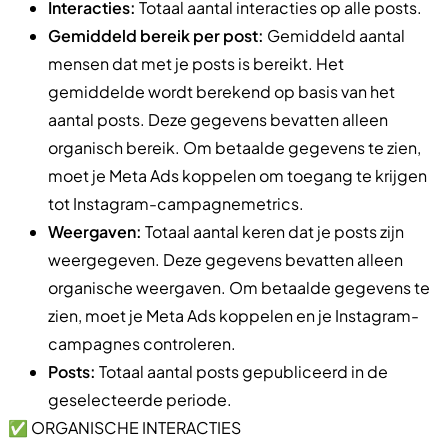
Interacties:
Totaal aantal interacties op alle posts.
Gemiddeld bereik per post:
Gemiddeld aantal
mensen dat met je posts is bereikt. Het
gemiddelde wordt berekend op basis van het
aantal posts. Deze gegevens bevatten alleen
organisch bereik. Om betaalde gegevens te zien,
moet je Meta Ads koppelen om toegang te krijgen
tot Instagram-campagnemetrics.
Weergaven:
Totaal aantal keren dat je posts zijn
weergegeven. Deze gegevens bevatten alleen
organische weergaven. Om betaalde gegevens te
zien, moet je Meta Ads koppelen en je Instagram-
campagnes controleren.
Posts:
Totaal aantal posts gepubliceerd in de
geselecteerde periode.
✅ ORGANISCHE INTERACTIES