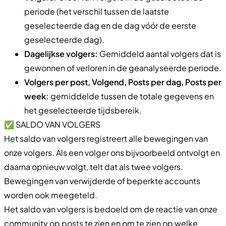
periode (het verschil tussen de laatste
geselecteerde dag en de dag vóór de eerste
geselecteerde dag).
Dagelijkse volgers:
Gemiddeld aantal volgers dat is
gewonnen of verloren in de geanalyseerde periode.
Volgers per post, Volgend, Posts per dag, Posts per
week:
gemiddelde tussen de totale gegevens en
het geselecteerde tijdsbereik.
✅ SALDO VAN VOLGERS
Het saldo van volgers registreert alle bewegingen van
onze volgers. Als een volger ons bijvoorbeeld ontvolgt en
daarna opnieuw volgt, telt dat als twee volgers.
Bewegingen van verwijderde of beperkte accounts
worden ook meegeteld.
Het saldo van volgers is bedoeld om de reactie van onze
community op posts te zien en om te zien op welke