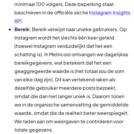
minimaal 100 volgers. Deze beperking staat
beschreven in de officiële sectie
Instagram Insights
API
.
Bereik:
Bereik verwijst naar unieke gebruikers. Op
Instagram wordt het slechts één keer geteld
(hoewel Instagram verduidelijkt dat het een
schatting is). In Metricool ontvangen we dagelijkse
bereikgegevens, wat betekent dat het een
geaggregeerde waarde is (het totaal zou de som
van elke dag zijn). Dit kan vertekend raken als
dezelfde gebruiker meerdere posts bezoekt,
omdat die dan niet langer uniek is. Daarom tonen
we in de organische samenvatting de gemiddelde
waarde, omdat die de realiteit beter weerspiegelt.
We raden aan om weergaven te controleren voor
totale gegevens.