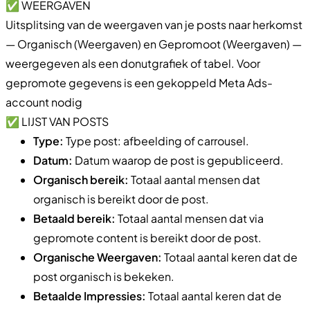
✅ WEERGAVEN
Uitsplitsing van de weergaven van je posts naar herkomst
— Organisch (Weergaven) en Gepromoot (Weergaven) —
weergegeven als een donutgrafiek of tabel. Voor
gepromote gegevens is een gekoppeld Meta Ads-
account nodig
✅ LIJST VAN POSTS
Type:
Type post: afbeelding of carrousel.
Datum:
Datum waarop de post is gepubliceerd.
Organisch bereik:
Totaal aantal mensen dat
organisch is bereikt door de post.
Betaald bereik:
Totaal aantal mensen dat via
gepromote content is bereikt door de post.
Organische Weergaven:
Totaal aantal keren dat de
post organisch is bekeken.
Betaalde Impressies:
Totaal aantal keren dat de