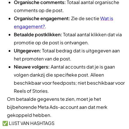
Organische comments:
Totaal aantal organische
comments op de post.
Organische engagement:
Zie de sectie
Wat is
engagement?
.
Betaalde postklikken:
Totaal aantal klikken dat via
promotie op de post is ontvangen.
Uitgegeven:
Totaal bedrag dat is uitgegeven aan
het promoten van de post.
Nieuwe volgers:
Aantal accounts dat je is gaan
volgen dankzij die specifieke post. Alleen
beschikbaar voor feedposts; niet beschikbaar voor
Reels of Stories.
Om betaalde gegevens te zien, moet je het
bijbehorende Meta Ads-account aan dat merk
gekoppeld hebben.
✅ LIJST VAN HASHTAGS