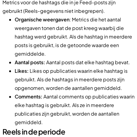
Metrics voor de hashtags die in je Feed-posts zijn
gebruikt (Reels-gegevens niet inbegrepen).
Organische weergaven
: Metrics die het aantal
weergaven tonen dat de post kreeg waarbij die
hashtag werd gebruikt. Als de hashtag in meerdere
posts is gebruikt, is de getoonde waarde een
gemiddelde.
Aantal posts:
Aantal posts dat elke hashtag bevat.
Likes:
Likes op publicaties waarin elke hashtag is
gebruikt. Als de hashtags in meerdere posts zijn
opgenomen, worden de aantallen gemiddeld.
Comments:
Aantal comments op publicaties waarin
elke hashtag is gebruikt. Als ze in meerdere
publicaties zijn gebruikt, worden de aantallen
gemiddeld.
Reels in de periode