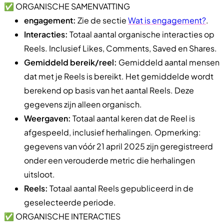
✅ ORGANISCHE SAMENVATTING
engagement:
Zie de sectie
Wat is engagement?
.
Interacties:
Totaal aantal organische interacties op
Reels. Inclusief Likes, Comments, Saved en Shares.
Gemiddeld bereik/reel:
Gemiddeld aantal mensen
dat met je Reels is bereikt. Het gemiddelde wordt
berekend op basis van het aantal Reels. Deze
gegevens zijn alleen organisch.
Weergaven:
Totaal aantal keren dat de Reel is
afgespeeld, inclusief herhalingen. Opmerking:
gegevens van vóór 21 april 2025 zijn geregistreerd
onder een verouderde metric die herhalingen
uitsloot.
Reels:
Totaal aantal Reels gepubliceerd in de
geselecteerde periode.
✅ ORGANISCHE INTERACTIES