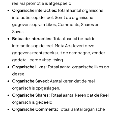
reel via promotie is afgespeeld.
Organische interacties:
Totaal aantal organische
interacties op de reel. Somt de organische
gegevens op van Likes, Comments, Shares en
Saves.
Betaalde interacties:
Totaal aantal betaalde
interacties op de reel. Meta Ads levert deze
gegevens rechtstreeks uit de campagne, zonder
gedetailleerde uitsplitsing.
Organische Likes:
Totaal aantal organische likes op
de reel.
Organische Saved:
Aantal keren dat de reel
organisch is opgeslagen.
Organische Shares:
Totaal aantal keren dat de Reel
organisch is gedeeld.
Organische Comments:
Totaal aantal organische