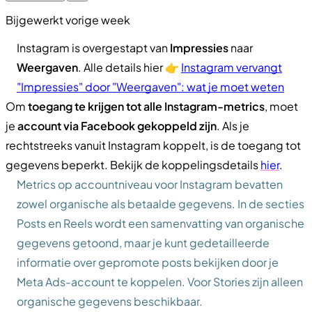
Bijgewerkt vorige week
Instagram is overgestapt van
Impressies
naar
Weergaven
. Alle details hier 👉
Instagram vervangt
"Impressies" door "Weergaven": wat je moet weten
Om
toegang te krijgen tot alle Instagram-metrics
, moet
je
account via Facebook gekoppeld zijn
. Als je
rechtstreeks vanuit Instagram koppelt, is de toegang tot
gegevens beperkt. Bekijk de koppelingsdetails
hier
.
Metrics op accountniveau voor Instagram bevatten
zowel organische als betaalde gegevens. In de secties
Posts en Reels wordt een samenvatting van organische
gegevens getoond, maar je kunt gedetailleerde
informatie over gepromote posts bekijken door je
Meta Ads-account te koppelen. Voor Stories zijn alleen
organische gegevens beschikbaar.