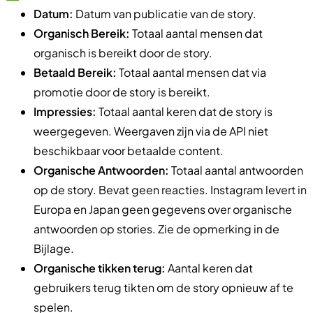
Datum:
Datum van publicatie van de story.
Organisch Bereik:
Totaal aantal mensen dat
organisch is bereikt door de story.
Betaald Bereik:
Totaal aantal mensen dat via
promotie door de story is bereikt.
Impressies:
Totaal aantal keren dat de story is
weergegeven. Weergaven zijn via de API niet
beschikbaar voor betaalde content.
Organische Antwoorden:
Totaal aantal antwoorden
op de story. Bevat geen reacties. Instagram levert in
Europa en Japan geen gegevens over organische
antwoorden op stories. Zie de opmerking in de
Bijlage.
Organische tikken terug:
Aantal keren dat
gebruikers terug tikten om de story opnieuw af te
spelen.