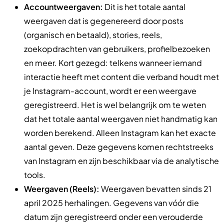
Accountweergaven:
Dit is het totale aantal
weergaven dat is gegenereerd door posts
(organisch en betaald), stories, reels,
zoekopdrachten van gebruikers, profielbezoeken
en meer. Kort gezegd: telkens wanneer iemand
interactie heeft met content die verband houdt met
je Instagram-account, wordt er een weergave
geregistreerd. Het is wel belangrijk om te weten
dat het totale aantal weergaven niet handmatig kan
worden berekend. Alleen Instagram kan het exacte
aantal geven. Deze gegevens komen rechtstreeks
van Instagram en zijn beschikbaar via de analytische
tools.
Weergaven (Reels):
Weergaven bevatten sinds 21
april 2025 herhalingen. Gegevens van vóór die
datum zijn geregistreerd onder een verouderde