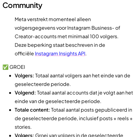
Community
Meta verstrekt momenteel alleen
volgersgegevens voor Instagram Business- of
Creator-accounts met minimaal 100 volgers.
Deze beperking staat beschreven in de
officiële
Instagram Insights API
.
✅ GROEI
Volgers:
Totaal aantal volgers aan het einde van de
geselecteerde periode.
Volgend:
Totaal aantal accounts dat je volgt aan het
einde van de geselecteerde periode.
Totale content:
Totaal aantal posts gepubliceerd in
de geselecteerde periode, inclusief posts + reels +
stories.
Volgers:
Groei van volgers in de geselecteerde