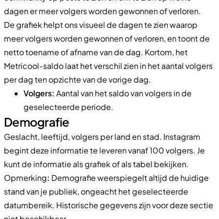
dagen er meer volgers worden gewonnen of verloren.
De grafiek helpt ons visueel de dagen te zien waarop
meer volgers worden gewonnen of verloren, en toont de
netto toename of afname van de dag. Kortom, het
Metricool-saldo laat het verschil zien in het aantal volgers
per dag ten opzichte van de vorige dag.
Volgers:
Aantal van het saldo van volgers in de
geselecteerde periode.
Demografie
Geslacht, leeftijd, volgers per land en stad. Instagram
begint deze informatie te leveren vanaf 100 volgers. Je
kunt de informatie als grafiek of als tabel bekijken.
Opmerking
:
Demografie weerspiegelt altijd de huidige
stand van je publiek, ongeacht het geselecteerde
datumbereik. Historische gegevens zijn voor deze sectie
niet beschikbaar.