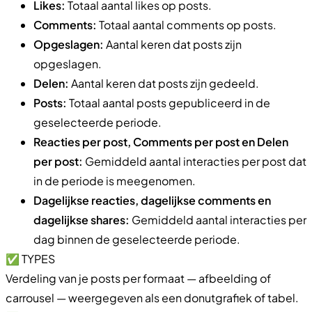
Likes:
Totaal aantal likes op posts.
Comments:
Totaal aantal comments op posts.
Opgeslagen:
Aantal keren dat posts zijn
opgeslagen.
Delen:
Aantal keren dat posts zijn gedeeld.
Posts:
Totaal aantal posts gepubliceerd in de
geselecteerde periode.
Reacties per post, Comments per post en Delen
per post:
Gemiddeld aantal interacties per post dat
in de periode is meegenomen.
Dagelijkse reacties, dagelijkse comments en
dagelijkse shares:
Gemiddeld aantal interacties per
dag binnen de geselecteerde periode.
✅ TYPES
Verdeling van je posts per formaat — afbeelding of
carrousel — weergegeven als een donutgrafiek of tabel.