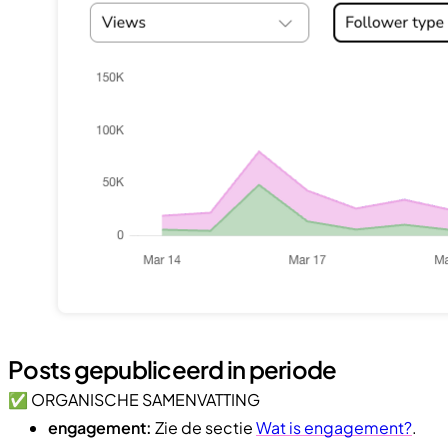
Posts gepubliceerd in periode
✅ ORGANISCHE SAMENVATTING
engagement:
Zie de sectie
Wat is engagement?
.