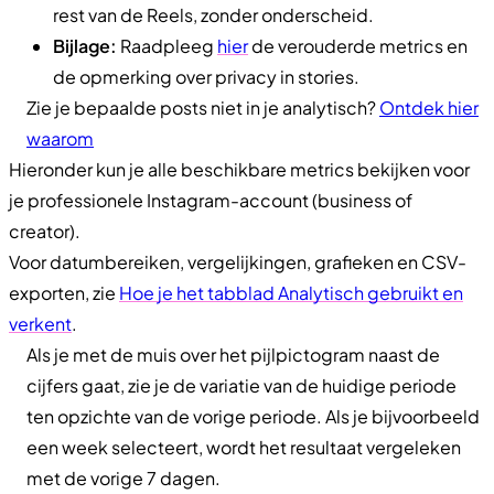
rest van de Reels, zonder onderscheid.
Bijlage:
Raadpleeg
hier
de verouderde metrics en
de opmerking over privacy in stories.
Zie je bepaalde posts niet in je analytisch?
Ontdek hier
waarom
Hieronder kun je alle beschikbare metrics bekijken voor
je professionele Instagram-account (business of
creator).
Voor datumbereiken, vergelijkingen, grafieken en CSV-
exporten, zie
Hoe je het tabblad Analytisch gebruikt en
verkent
.
Als je met de muis over het pijlpictogram naast de
cijfers gaat, zie je de variatie van de huidige periode
ten opzichte van de vorige periode. Als je bijvoorbeeld
een week selecteert, wordt het resultaat vergeleken
met de vorige 7 dagen.