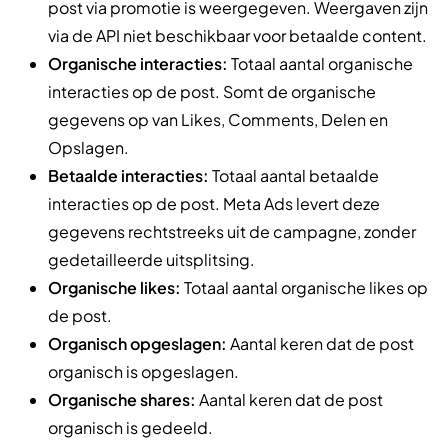
post via promotie is weergegeven. Weergaven zijn
via de API niet beschikbaar voor betaalde content.
Organische interacties:
Totaal aantal organische
interacties op de post. Somt de organische
gegevens op van Likes, Comments, Delen en
Opslagen.
Betaalde interacties:
Totaal aantal betaalde
interacties op de post. Meta Ads levert deze
gegevens rechtstreeks uit de campagne, zonder
gedetailleerde uitsplitsing.
Organische likes:
Totaal aantal organische likes op
de post.
Organisch opgeslagen:
Aantal keren dat de post
organisch is opgeslagen.
Organische shares:
Aantal keren dat de post
organisch is gedeeld.