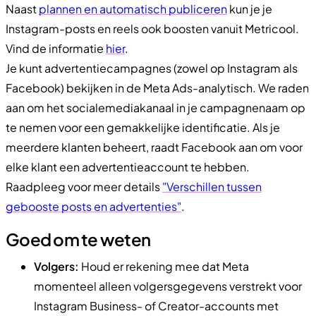
Naast
plannen en automatisch publiceren
kun je je
Instagram-posts en reels ook boosten vanuit Metricool.
Vind de informatie
hier
.
Je kunt advertentiecampagnes (zowel op Instagram als
Facebook) bekijken in de Meta Ads-analytisch. We raden
aan om het socialemediakanaal in je campagnenaam op
te nemen voor een gemakkelijke identificatie. Als je
meerdere klanten beheert, raadt Facebook aan om voor
elke klant een advertentieaccount te hebben.
Raadpleeg voor meer details
"Verschillen tussen
gebooste posts en advertenties"
.
Goed om te weten
Volgers:
Houd er rekening mee dat Meta
momenteel alleen volgersgegevens verstrekt voor
Instagram Business- of Creator-accounts met