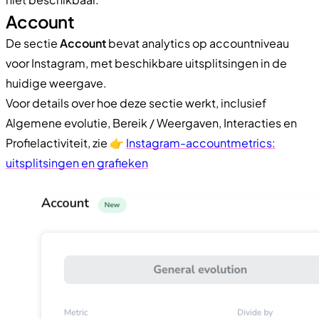
Account
De sectie
Account
bevat analytics op accountniveau
voor Instagram, met beschikbare uitsplitsingen in de
huidige weergave.
Voor details over hoe deze sectie werkt, inclusief
Algemene evolutie, Bereik / Weergaven, Interacties en
Profielactiviteit, zie 👉
Instagram-accountmetrics:
uitsplitsingen en grafieken