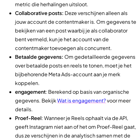
metric die herhalingen uitsloot.
Collaborative posts:
Deze verschijnen alleen als
jouw account de contentmaker is. Om gegevens te
bekijken van een post waarbij je als collaborator
bent vermeld, kun je het account van de
contentmaker toevoegen als concurrent.
Betaalde gegevens:
Om gedetailleerde gegevens
over betaalde posts en reels te tonen, moet je het
bijbehorende Meta Ads-account aan je merk
koppelen.
engagement
: Berekend op basis van organische
gegevens. Bekijk
Wat is engagement?
voor meer
details.
Proef-Reel
: Wanneer je Reels ophaalt via de API,
geeft Instagram niet aan of het om Proef-Reel gaat,
dus ze verschijnen in de analytisch samen met de