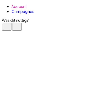
Account
Campagnes
Was dit nuttig?