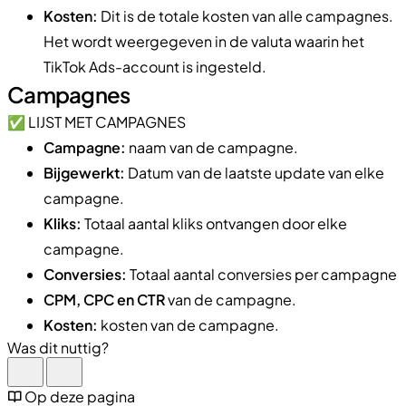
Kosten:
Dit is de totale kosten van alle campagnes.
Het wordt weergegeven in de valuta waarin het
TikTok Ads-account is ingesteld.
Campagnes
✅ LIJST MET CAMPAGNES
Campagne:
naam van de campagne.
Bijgewerkt:
Datum van de laatste update van elke
campagne.
Kliks:
Totaal aantal kliks ontvangen door elke
campagne.
Conversies:
Totaal aantal conversies per campagne
CPM, CPC en CTR
van de campagne.
Kosten:
kosten van de campagne.
Was dit nuttig?
Op deze pagina