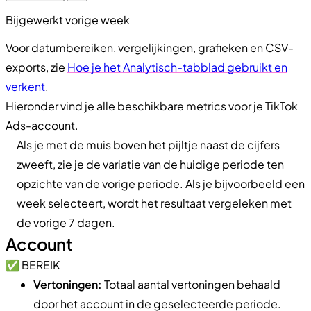
Bijgewerkt vorige week
Voor datumbereiken, vergelijkingen, grafieken en CSV-
exports, zie
Hoe je het Analytisch-tabblad gebruikt en
verkent
.
Hieronder vind je alle beschikbare metrics voor je TikTok
Ads-account.
Als je met de muis boven het pijltje naast de cijfers
zweeft, zie je de variatie van de huidige periode ten
opzichte van de vorige periode. Als je bijvoorbeeld een
week selecteert, wordt het resultaat vergeleken met
de vorige 7 dagen.
Account
✅ BEREIK
Vertoningen:
Totaal aantal vertoningen behaald
door het account in de geselecteerde periode.