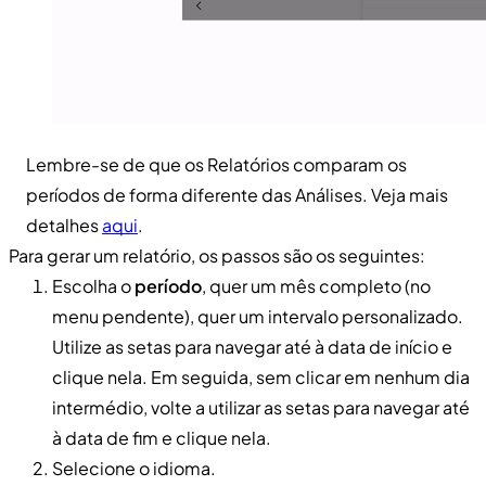
Lembre-se de que os Relatórios comparam os
períodos de forma diferente das Análises. Veja mais
detalhes
aqui
.
Para gerar um relatório, os passos são os seguintes:
Escolha o
período
, quer um mês completo (no
menu pendente), quer um intervalo personalizado.
Utilize as setas para navegar até à data de início e
clique nela. Em seguida, sem clicar em nenhum dia
intermédio, volte a utilizar as setas para navegar até
à data de fim e clique nela.
Selecione o idioma.