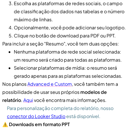
Escolha as plataformas de redes sociais, o campo
de classificação dos dados nas tabelas e o número
máximo de linhas.
Opcionalmente, você pode adicionar seu logotipo.
Clique no botão de download para PDF ou PPT.
Para incluir a seção "Resumo", você tem duas opções:
Nenhuma plataforma de rede social selecionada:
um resumo será criado para todas as plataformas.
Selecionar plataformas de mídia: o resumo será
gerado apenas para as plataformas selecionadas.
Nos planos
Advanced e Custom
, você também tem a
possibilidade de usar seus próprios
modelos de
relatório
.
Aqui
você encontra mais informações.
Para personalização completa do relatório, nosso
conector do Looker Studio
está disponível.
⚠️
Downloads em formato PPT