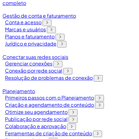
completo
Gestão de conta e faturamento
Conta e acesso
Marcas e usuários
Planos e faturamento
Jurídico e privacidade
Conectar suas redes sociais
Gerenciar conexões
Conexão por rede social
Resolução de problemas de conexão
Planejamento
Primeiros passos com o Planejamento
Criação e agendamento de conteúdo
Otimize seu agendamento
Publicação por rede social
Colaboração e aprovação
Ferramentas de criação de conteúdo