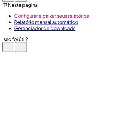
Nesta página
Configurar e baixar seus relatórios
Relatório mensal automático
Gerenciador de downloads
Isso foi útil?