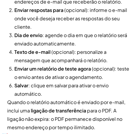
endereços de e-mail que receberão o relatório.
Enviar respostas para
(opcional): informe o e-mail
onde você deseja receber as respostas do seu
cliente.
Dia de envio
: agende o dia em que o relatório será
enviado automaticamente.
Texto de e-mail
(opcional): personalize a
mensagem que acompanhará o relatório.
Enviar um relatório de teste agora
(opcional): teste
o envio antes de ativar o agendamento.
Salvar
: clique em salvar para ativar o envio
automático.
Quando o relatório automático é enviado por e-mail,
inclui uma
ligação de transferência
para o PDF. A
ligação não expira: o PDF permanece disponível no
mesmo endereço por tempo ilimitado.