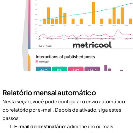
Relatório mensal automático
Nesta seção, você pode configurar o envio automático
do relatório por e-mail. Depois de ativado, siga estes
passos:
E-mail do destinatário
: adicione um ou mais