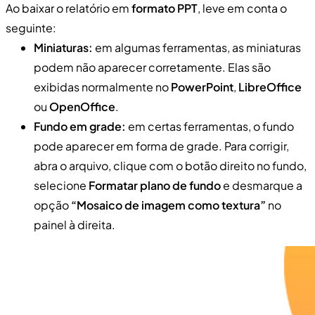
Ao baixar o relatório em
formato PPT
, leve em conta o
seguinte:
Miniaturas:
em algumas ferramentas, as miniaturas
podem não aparecer corretamente. Elas são
exibidas normalmente no
PowerPoint
,
LibreOffice
ou
OpenOffice
.
Fundo em grade:
em certas ferramentas, o fundo
pode aparecer em forma de grade. Para corrigir,
abra o arquivo, clique com o botão direito no fundo,
selecione
Formatar plano de fundo
e desmarque a
opção
“Mosaico de imagem como textura”
no
painel à direita.