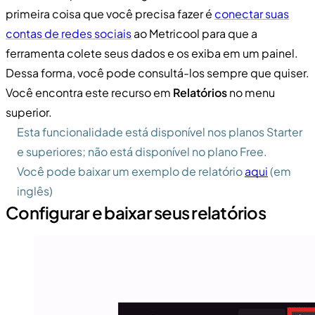
primeira coisa que você precisa fazer é
conectar suas
contas de redes sociais
ao Metricool para que a
ferramenta colete seus dados e os exiba em um painel.
Dessa forma, você pode consultá-los sempre que quiser.
Você encontra este recurso em
Relatórios
no menu
superior.
Esta funcionalidade está disponível nos planos Starter
e superiores; não está disponível no plano Free.
Você pode baixar um exemplo de relatório
aqui
(em
inglês)
Configurar e baixar seus relatórios