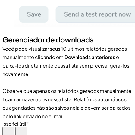
Gerenciador de downloads
Você pode visualizar seus 10 últimos relatórios gerados
manualmente clicando em
Downloads anteriores
e
baixá-los diretamente dessa lista sem precisar gerá-los
novamente.
Observe que apenas os relatórios gerados manualmente
ficam armazenados nessa lista. Relatórios automáticos
ou agendados não são salvos nela e devem ser baixados
pelo link enviado no e-mail.
Isso foi útil?