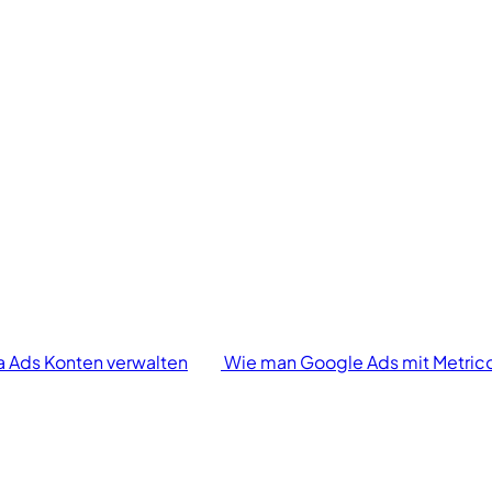
 Ads Konten verwalten
Wie man Google Ads mit Metrico