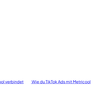
ol verbindet
Wie du TikTok Ads mit Metricool