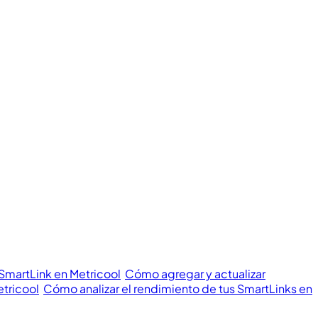
 SmartLink en Metricool
Cómo agregar y actualizar
etricool
Cómo analizar el rendimiento de tus SmartLinks en