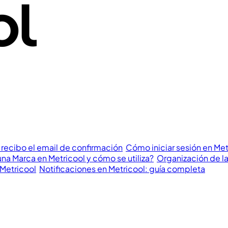
 recibo el email de confirmación
Cómo iniciar sesión en Me
na Marca en Metricool y cómo se utiliza?
Organización de la
 Metricool
Notificaciones en Metricool: guía completa