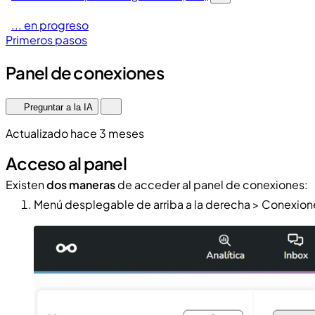
... en progreso
Primeros pasos
Panel de conexiones
Preguntar a la IA
Actualizado hace 3 meses
Acceso al panel
Existen
dos maneras
de acceder al panel de conexiones:
Menú desplegable de arriba a la derecha > Conexion