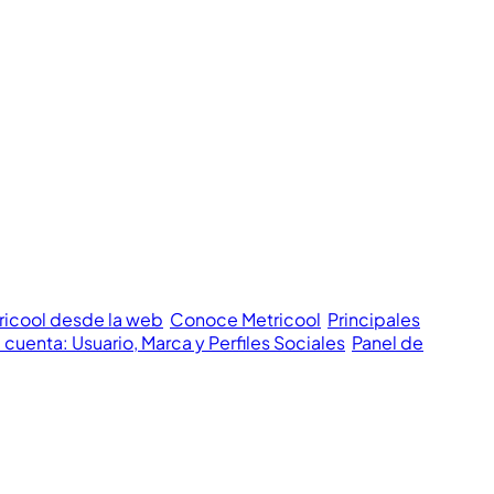
ricool desde la web
Conoce Metricool
Principales
 cuenta: Usuario, Marca y Perfiles Sociales
Panel de