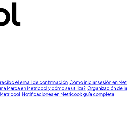
recibo el email de confirmación
Cómo iniciar sesión en Met
na Marca en Metricool y cómo se utiliza?
Organización de la
 Metricool
Notificaciones en Metricool: guía completa