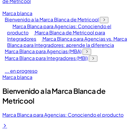
de Metricool
Marca blanca
Bienvenido a la Marca Blanca de Metricool
Marca Blanca para Agencias: Conociendo el
producto
Marca Blanca de Metricool para
Integradores
Marca Blanca para Agencias vs. Marca
Blanca para Integradores: aprende la diferencia
Marca Blanca para Agencias (MBA)
Marca Blanca para Integradores (MBI)
... en progreso
Marca blanca
Bienvenido a la Marca Blanca de
Metricool
Marca Blanca para Agencias: Conociendo el producto