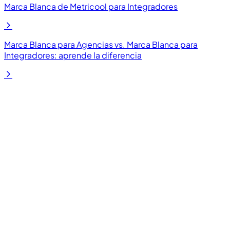
Marca Blanca de Metricool para Integradores
Marca Blanca para Agencias vs. Marca Blanca para
Integradores: aprende la diferencia