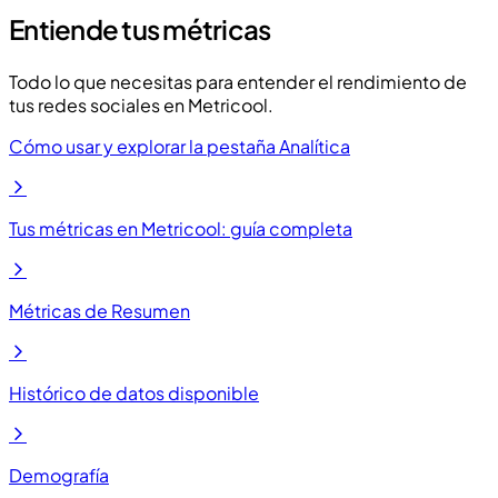
Entiende tus métricas
Todo lo que necesitas para entender el rendimiento de
tus redes sociales en Metricool.
Cómo usar y explorar la pestaña Analítica
Tus métricas en Metricool: guía completa
Métricas de Resumen
Histórico de datos disponible
Demografía