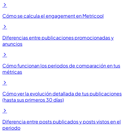
Cómo se calcula el engagement en Metricool
Diferencias entre publicaciones promocionadas y
anuncios
Cómo funcionan los periodos de comparación en tus
métricas
Cómo ver la evolución detallada de tus publicaciones
(hasta sus primeros 30 días)
Diferencia entre posts publicados y posts vistos en el
periodo