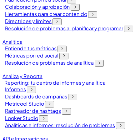
Colaboración y aprobación
Herramientas para crear contenido
Directrices y límites
Resolución de problemas al planificar y programar
Analítica
Entiende tus métricas
Métricas por red social
Resolución de problemas de analítica
Analiza y Reporta
Reporting: tu centro de informes y analítica
Informes
Dashboards de campañas
Metricool Studio
Rastreador de hashtags
Looker Studio
Analíticas e informes: resolución de problemas
API e Integraciones