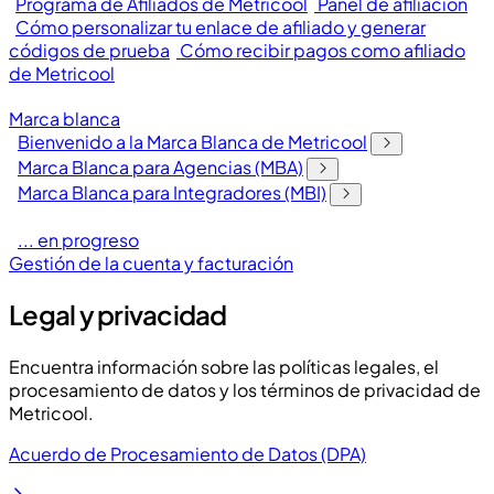
Programa de Afiliados de Metricool
Panel de afiliación
Cómo personalizar tu enlace de afiliado y generar
códigos de prueba
Cómo recibir pagos como afiliado
de Metricool
Marca blanca
Bienvenido a la Marca Blanca de Metricool
Marca Blanca para Agencias (MBA)
Marca Blanca para Integradores (MBI)
... en progreso
Gestión de la cuenta y facturación
Legal y privacidad
Encuentra información sobre las políticas legales, el
procesamiento de datos y los términos de privacidad de
Metricool.
Acuerdo de Procesamiento de Datos (DPA)