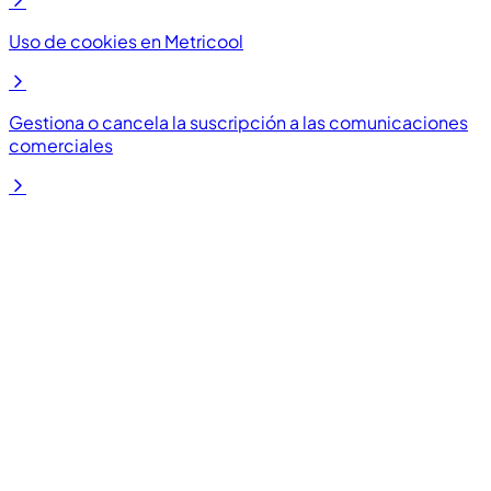
Uso de cookies en Metricool
Gestiona o cancela la suscripción a las comunicaciones
comerciales