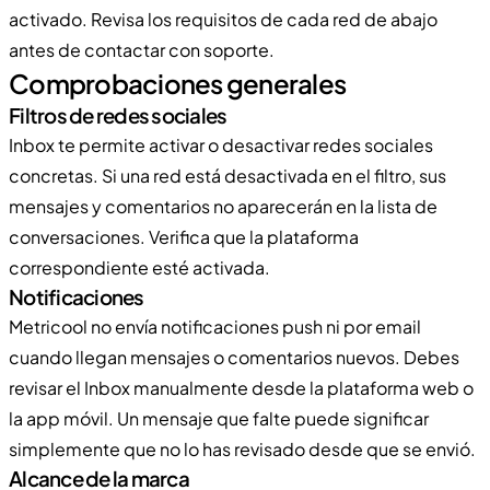
activado. Revisa los requisitos de cada red de abajo
antes de contactar con soporte.
Comprobaciones generales
Filtros de redes sociales
Inbox te permite activar o desactivar redes sociales
concretas. Si una red está desactivada en el filtro, sus
mensajes y comentarios no aparecerán en la lista de
conversaciones. Verifica que la plataforma
correspondiente esté activada.
Notificaciones
Metricool no envía notificaciones push ni por email
cuando llegan mensajes o comentarios nuevos. Debes
revisar el Inbox manualmente desde la plataforma web o
la app móvil. Un mensaje que falte puede significar
simplemente que no lo has revisado desde que se envió.
Alcance de la marca