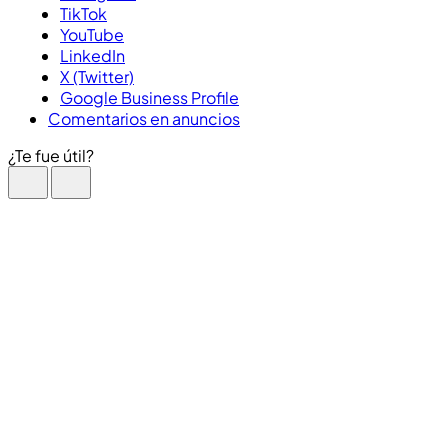
TikTok
YouTube
LinkedIn
X (Twitter)
Google Business Profile
Comentarios en anuncios
¿Te fue útil?