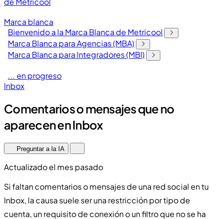
de Metricool
Marca blanca
Bienvenido a la Marca Blanca de Metricool
Marca Blanca para Agencias (MBA)
Marca Blanca para Integradores (MBI)
... en progreso
Inbox
Comentarios o mensajes que no
aparecen en Inbox
Preguntar a la IA
Actualizado el mes pasado
Si faltan comentarios o mensajes de una red social en tu
Inbox, la causa suele ser una restricción por tipo de
cuenta, un requisito de conexión o un filtro que no se ha