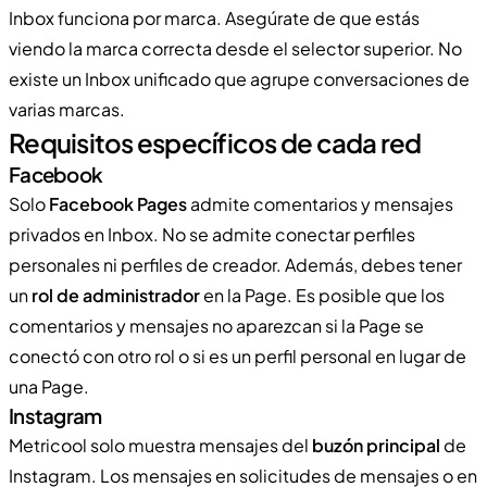
Inbox funciona por marca. Asegúrate de que estás
viendo la marca correcta desde el selector superior. No
existe un Inbox unificado que agrupe conversaciones de
varias marcas.
Requisitos específicos de cada red
Facebook
Solo
Facebook Pages
admite comentarios y mensajes
privados en Inbox. No se admite conectar perfiles
personales ni perfiles de creador. Además, debes tener
un
rol de administrador
en la Page. Es posible que los
comentarios y mensajes no aparezcan si la Page se
conectó con otro rol o si es un perfil personal en lugar de
una Page.
Instagram
Metricool solo muestra mensajes del
buzón principal
de
Instagram. Los mensajes en solicitudes de mensajes o en