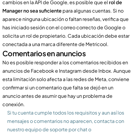
cambios en la API de Google, es posible que el
rol de
Manager no sea suficiente
para algunas cuentas. Si no
aparece ninguna ubicación o faltan reseñas, verifica que
has iniciado sesión con el correo correcto de Google o
solicita un rol de propietario. Cada ubicación debe estar
conectada a una marca diferente de Metricool.
Comentarios en anuncios
No es posible responder a los comentarios recibidos en
anuncios de Facebook e Instagram desde Inbox. Aunque
esta limitación solo afecta a las redes de Meta, conviene
confirmar si un comentario que falta se dejó en un
anuncio antes de asumir que hay un problema de
conexión.
Si tu cuenta cumple todos los requisitos y aun así los
mensajes o comentarios no aparecen, contacta con
nuestro equipo de soporte por chat o