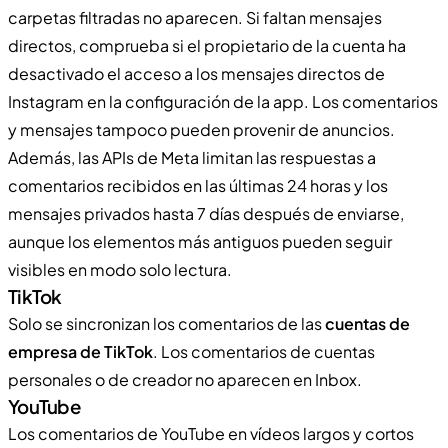
carpetas filtradas no aparecen. Si faltan mensajes
directos, comprueba si el propietario de la cuenta ha
desactivado el acceso a los mensajes directos de
Instagram en la configuración de la app. Los comentarios
y mensajes tampoco pueden provenir de anuncios.
Además, las APIs de Meta limitan las respuestas a
comentarios recibidos en las últimas 24 horas y los
mensajes privados hasta 7 días después de enviarse,
aunque los elementos más antiguos pueden seguir
visibles en modo solo lectura.
TikTok
Solo se sincronizan los comentarios de las
cuentas de
empresa de TikTok
. Los comentarios de cuentas
personales o de creador no aparecen en Inbox.
YouTube
Los comentarios de YouTube en vídeos largos y cortos