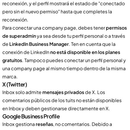
reconexión, y el perfil mostrará el estado de "conectado
pero sin el nuevo permiso" hasta que completes la
reconexión.
Para conectar una company page, debes tener
permisos
de superadmin
ya sea desde tu perfil personal o a través
de
LinkedIn Business Manager
. Ten en cuenta que la
conexión de LinkedIn
no está disponible en los planes
gratuitos
. Tampoco puedes conectar un perfil personal y
una company page al mismo tiempo dentro de la misma
marca.
X (Twitter)
Inbox solo admite
mensajes privados
de X. Los
comentarios públicos de los tuits no están disponibles
en Inbox y deben gestionarse directamente en X.
Google Business Profile
Inbox gestiona
reseñas
, no comentarios. Debido a