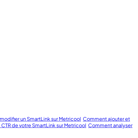
odifier un SmartLink sur Metricool
Comment ajouter et
 CTR de votre SmartLink sur Metricool
Comment analyser