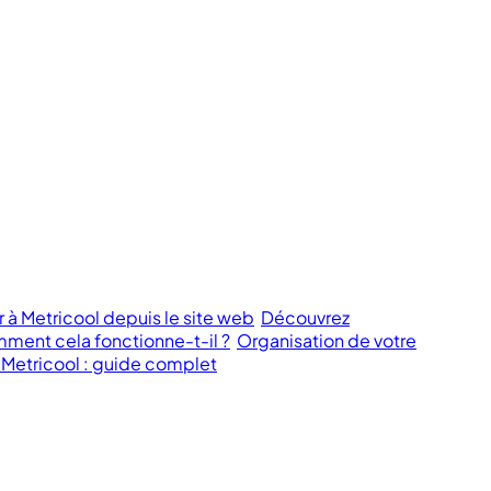
 Metricool depuis le site web
Découvrez
ment cela fonctionne-t-il ?
Organisation de votre
 Metricool : guide complet