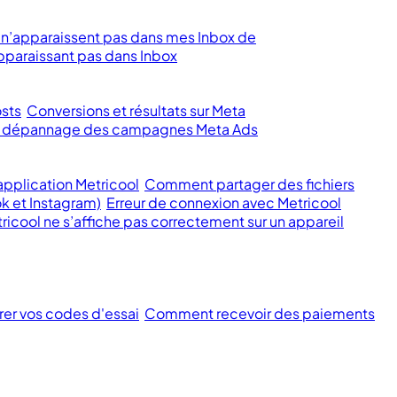
 n’apparaissent pas dans mes Inbox de
paraissant pas dans Inbox
sts
Conversions et résultats sur Meta
et dépannage des campagnes Meta Ads
pplication Metricool
Comment partager des fichiers
k et Instagram)
Erreur de connexion avec Metricool
ricool ne s’affiche pas correctement sur un appareil
rer vos codes d'essai
Comment recevoir des paiements