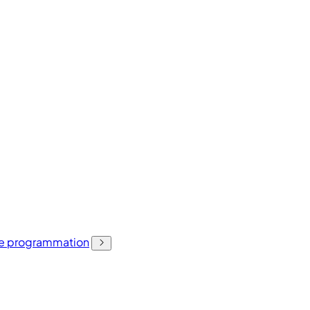
 de programmation