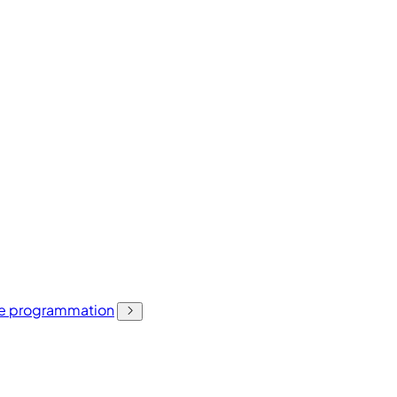
 de programmation