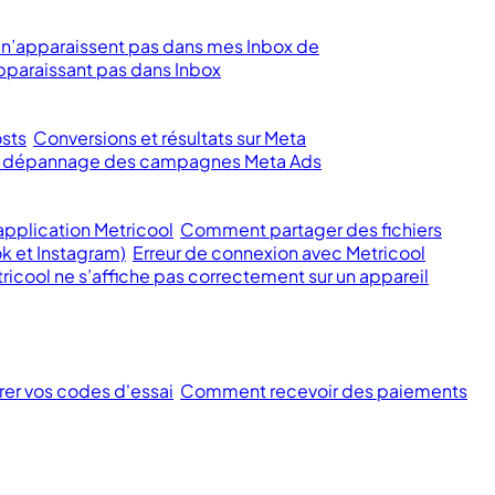
 n’apparaissent pas dans mes Inbox de
paraissant pas dans Inbox
sts
Conversions et résultats sur Meta
et dépannage des campagnes Meta Ads
pplication Metricool
Comment partager des fichiers
k et Instagram)
Erreur de connexion avec Metricool
ricool ne s’affiche pas correctement sur un appareil
rer vos codes d'essai
Comment recevoir des paiements