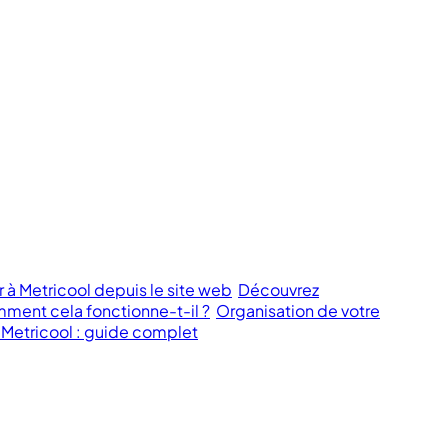
 Metricool depuis le site web
Découvrez
ment cela fonctionne-t-il ?
Organisation de votre
 Metricool : guide complet