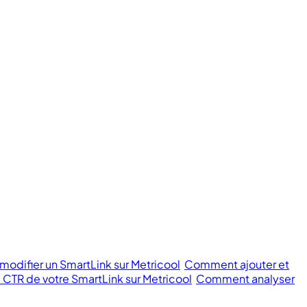
odifier un SmartLink sur Metricool
Comment ajouter et
 CTR de votre SmartLink sur Metricool
Comment analyser