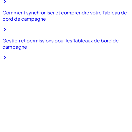
Comment synchroniser et comprendre votre Tableau de
bord de campagne
Gestion et permissions pour les Tableaux de bord de
campagne