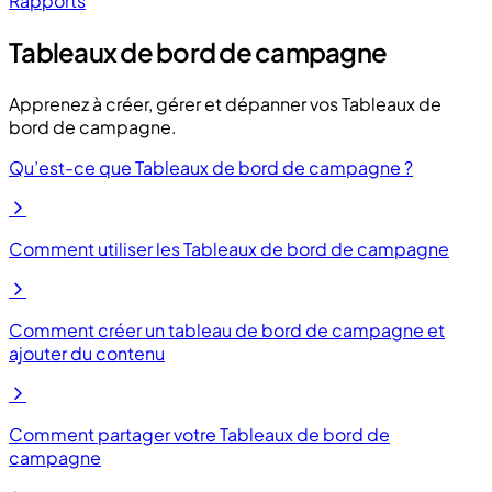
Rapports
Tableaux de bord de campagne
Apprenez à créer, gérer et dépanner vos Tableaux de
bord de campagne.
Qu’est-ce que Tableaux de bord de campagne ?
Comment utiliser les Tableaux de bord de campagne
Comment créer un tableau de bord de campagne et
ajouter du contenu
Comment partager votre Tableaux de bord de
campagne