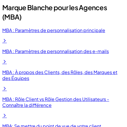
Marque Blanche pour les Agences
(MBA)
MBA : Paramètres de personnalisation principale
MBA : Paramètres de personnalisation des e-mails
MBA : À propos des Clients, des Rôles, des Marques et
des Équipes
MBA : Rôle Client vs Rôle Gestion des Utilisateurs -
Connaître la différence
MBA: Se mettre du point de vue de votre client