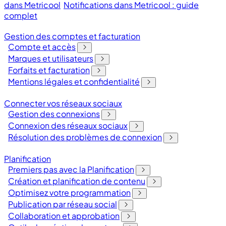
dans Metricool
Notifications dans Metricool : guide
complet
Gestion des comptes et facturation
Compte et accès
Marques et utilisateurs
Forfaits et facturation
Mentions légales et confidentialité
Connecter vos réseaux sociaux
Gestion des connexions
Connexion des réseaux sociaux
Résolution des problèmes de connexion
Planification
Premiers pas avec la Planification
Création et planification de contenu
Optimisez votre programmation
Publication par réseau social
Collaboration et approbation