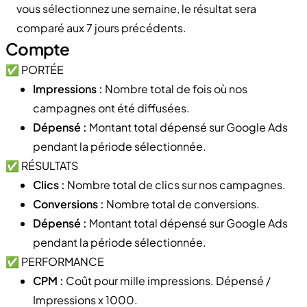
vous sélectionnez une semaine, le résultat sera
comparé aux 7 jours précédents.
Compte
✅ PORTÉE
Impressions :
Nombre total de fois où nos
campagnes ont été diffusées.
Dépensé :
Montant total dépensé sur Google Ads
pendant la période sélectionnée.
✅ RÉSULTATS
Clics :
Nombre total de clics sur nos campagnes.
Conversions :
Nombre total de conversions.
Dépensé :
Montant total dépensé sur Google Ads
pendant la période sélectionnée.
✅ PERFORMANCE
CPM :
Coût pour mille impressions. Dépensé /
Impressions x 1000.