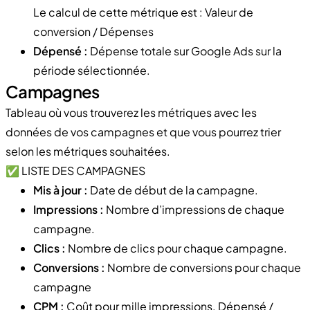
Le calcul de cette métrique est : Valeur de
conversion / Dépenses
Dépensé :
Dépense totale sur Google Ads sur la
période sélectionnée.
Campagnes
Tableau où vous trouverez les métriques avec les
données de vos campagnes et que vous pourrez trier
selon les métriques souhaitées.
✅ LISTE DES CAMPAGNES
Mis à jour :
Date de début de la campagne.
Impressions :
Nombre d’impressions de chaque
campagne.
Clics :
Nombre de clics pour chaque campagne.
Conversions :
Nombre de conversions pour chaque
campagne
CPM :
Coût pour mille impressions. Dépensé /