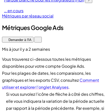
… en cours
Métriques par réseau social
Métriques Google Ads
Demander à l'IA
Mis à jour il y a 2 semaines
Vous trouverez ci-dessous toutes les métriques
disponibles pour votre compte Google Ads.
Pour les plages de dates, les comparaisons, les
graphiques et les exports CSV, consultez
Comment
utiliser et explorer l’onglet Analyses
.
Si vous survolez l’icône de flèche à côté des chiffres,
elle vous indiquera la variation de la période actuelle
par rapport à la période précédente. Par exemple, si