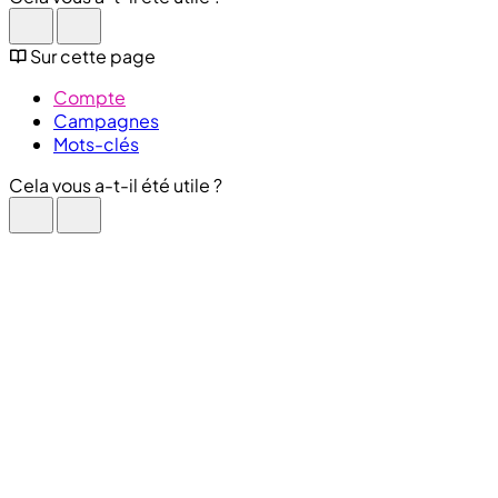
Sur cette page
Compte
Campagnes
Mots-clés
Cela vous a-t-il été utile ?