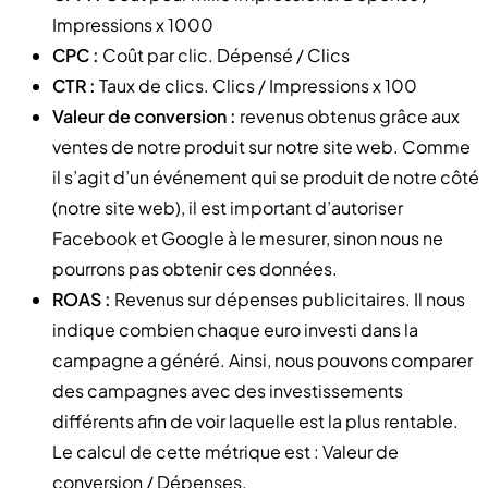
Impressions x 1000
CPC :
Coût par clic. Dépensé / Clics
CTR :
Taux de clics. Clics / Impressions x 100
Valeur de conversion :
revenus obtenus grâce aux
ventes de notre produit sur notre site web. Comme
il s’agit d’un événement qui se produit de notre côté
(notre site web), il est important d’autoriser
Facebook et Google à le mesurer, sinon nous ne
pourrons pas obtenir ces données.
ROAS :
Revenus sur dépenses publicitaires. Il nous
indique combien chaque euro investi dans la
campagne a généré. Ainsi, nous pouvons comparer
des campagnes avec des investissements
différents afin de voir laquelle est la plus rentable.
Le calcul de cette métrique est : Valeur de
conversion / Dépenses.