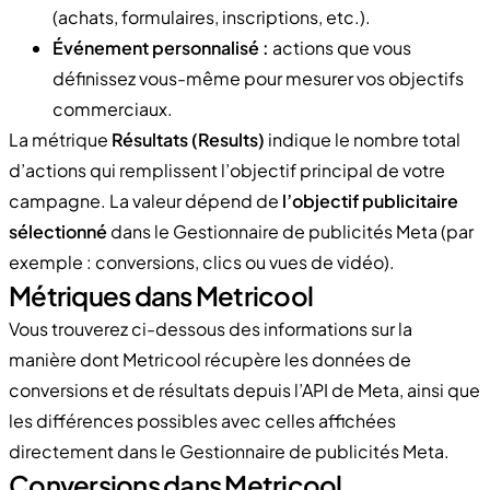
(achats, formulaires, inscriptions, etc.).
Événement personnalisé :
actions que vous
définissez vous-même pour mesurer vos objectifs
commerciaux.
La métrique
Résultats (Results)
indique le nombre total
d’actions qui remplissent l’objectif principal de votre
campagne. La valeur dépend de
l’objectif publicitaire
sélectionné
dans le Gestionnaire de publicités Meta (par
exemple : conversions, clics ou vues de vidéo).
Métriques dans Metricool
Vous trouverez ci-dessous des informations sur la
manière dont Metricool récupère les données de
conversions et de résultats depuis l’API de Meta, ainsi que
les différences possibles avec celles affichées
directement dans le Gestionnaire de publicités Meta.
Conversions dans Metricool