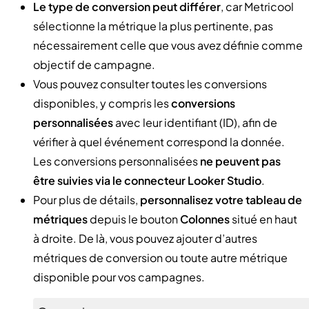
Le type de conversion peut différer
, car Metricool
sélectionne la métrique la plus pertinente, pas
nécessairement celle que vous avez définie comme
objectif de campagne.
Vous pouvez consulter toutes les conversions
disponibles, y compris les
conversions
personnalisées
avec leur identifiant (ID), afin de
vérifier à quel événement correspond la donnée.
Les conversions personnalisées
ne peuvent pas
être suivies via le connecteur Looker Studio
.
Pour plus de détails,
personnalisez votre tableau de
métriques
depuis le bouton
Colonnes
situé en haut
à droite. De là, vous pouvez ajouter d’autres
métriques de conversion ou toute autre métrique
disponible pour vos campagnes.