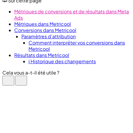
Sur cette page
Métriques de conversions et de résultats dans Meta
Ads
Métriques dans Metricool
Conversions dans Metricool
Paramètres d’attribution
Comment interpréter vos conversions dans
Metricool
Résultats dans Metricool
ℹ️ Historique des changements
Cela vous a-t-il été utile ?