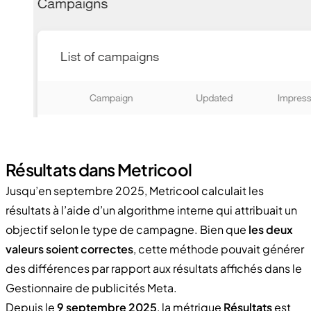
Résultats dans Metricool
Jusqu’en septembre 2025, Metricool calculait les
résultats à l’aide d’un algorithme interne qui attribuait un
objectif selon le type de campagne. Bien que
les deux
valeurs soient correctes
, cette méthode pouvait générer
des différences par rapport aux résultats affichés dans le
Gestionnaire de publicités Meta.
Depuis le
9 septembre 2025
, la métrique
Résultats
est