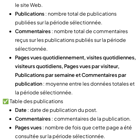
le site Web.
Publications
: nombre total de publications
publiées sur la période sélectionnée.
Commentaires
: nombre total de commentaires
reçus sur les publications publiés sur la période
sélectionnée.
Pages vues quotidiennement, visites quotidiennes,
visiteurs quotidiens, Pages vues par visiteur,
Publications par semaine et Commentaires par
publication
: moyenne entre les données totales et
la période sélectionnée.
✅ Table des publications
Date
: date de publication du post.
Commentaires
: commentaires de la publication.
Pages vues
: nombre de fois que cette page a été
consultée sur la période sélectionnée.