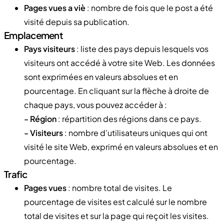
Pages vues a viè
: nombre de fois que le post a été
visité depuis sa publication.
Emplacement
Pays visiteurs
: liste des pays depuis lesquels vos
visiteurs ont accédé à votre site Web. Les données
sont exprimées en valeurs absolues et en
pourcentage. En cliquant sur la flèche à droite de
chaque pays, vous pouvez accéder à :
- Région
: répartition des régions dans ce pays.
- Visiteurs
: nombre d’utilisateurs uniques qui ont
visité le site Web, exprimé en valeurs absolues et en
pourcentage.
Trafic
Pages vues
: nombre total de visites. Le
pourcentage de visites est calculé sur le nombre
total de visites et sur la page qui reçoit les visites.