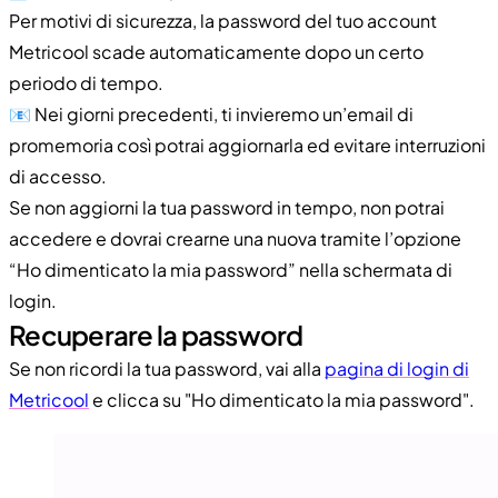
Per motivi di sicurezza, la password del tuo account
Metricool scade automaticamente dopo un certo
periodo di tempo.
📧 Nei giorni precedenti, ti invieremo un’email di
promemoria così potrai aggiornarla ed evitare interruzioni
di accesso.
Se non aggiorni la tua password in tempo, non potrai
accedere e dovrai crearne una nuova tramite l’opzione
“Ho dimenticato la mia password” nella schermata di
login.
Recuperare la password
Se non ricordi la tua password, vai alla
pagina di login di
Metricool
e clicca su "Ho dimenticato la mia password".