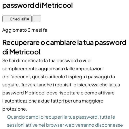
password di Metricool
Chiedi all'IA
Aggiornato 3 mesi fa
Recuperare o cambiare la tua password
di Metricool
Se hai dimenticato la tua password o vuoi
semplicemente aggiornarla dalle impostazioni
dell’account, questo articolo ti spiega i passaggi da
seguire. Troverai anche i requisiti di sicurezza che la tua
password Metricool deve rispettare e come attivare
l’autenticazione a due fattori per una maggiore
protezione.
Quando cambi o recuperi la tua password, tutte le
sessioni attive nei browser web verranno disconnesse