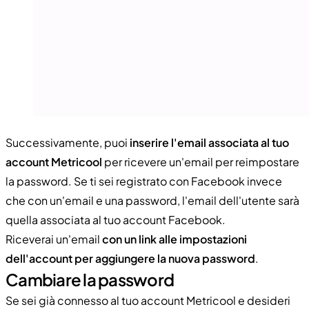
Successivamente, puoi
inserire l'email associata al tuo
account Metricool
per ricevere un'email per reimpostare
la password. Se ti sei registrato con Facebook invece
che con un'email e una password, l'email dell'utente sarà
quella associata al tuo account Facebook.
Riceverai un'email
con un link alle impostazioni
dell'account per aggiungere la nuova password
.
Cambiare la password
Se sei già connesso al tuo account Metricool e desideri