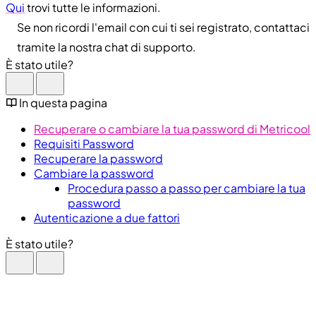
Qui
trovi tutte le informazioni.
Se non ricordi l'email con cui ti sei registrato, contattaci
tramite la nostra chat di supporto.
È stato utile?
In questa pagina
Recuperare o cambiare la tua password di Metricool
Requisiti Password
Recuperare la password
Cambiare la password
Procedura passo a passo per cambiare la tua
password
Autenticazione a due fattori
È stato utile?