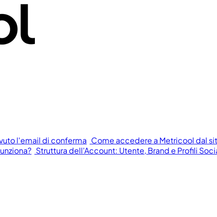
vuto l'email di conferma
Come accedere a Metricool dal si
funziona?
Struttura dell'Account: Utente, Brand e Profili Soci