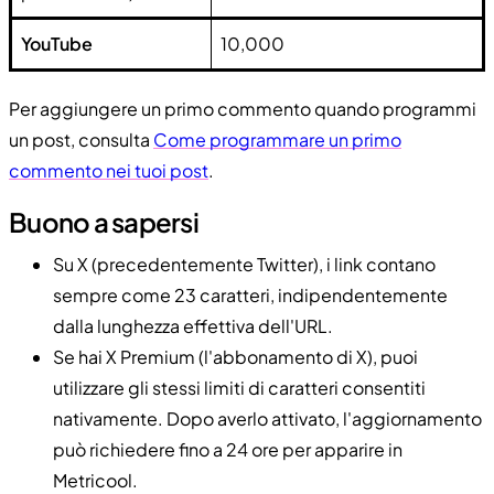
YouTube
10,000
Per aggiungere un primo commento quando programmi
un post, consulta
Come programmare un primo
commento nei tuoi post
.
Buono a sapersi
Su X (precedentemente Twitter), i link contano
sempre come 23 caratteri, indipendentemente
dalla lunghezza effettiva dell'URL.
Se hai X Premium (l'abbonamento di X), puoi
utilizzare gli stessi limiti di caratteri consentiti
nativamente. Dopo averlo attivato, l'aggiornamento
può richiedere fino a 24 ore per apparire in
Metricool.