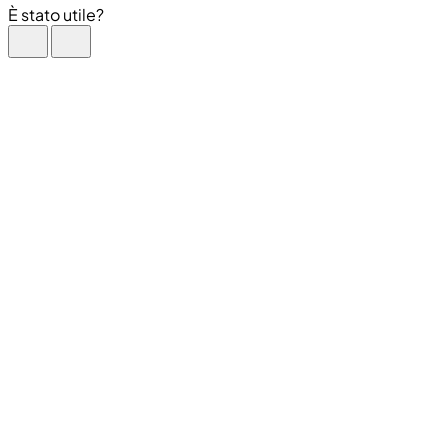
È stato utile?