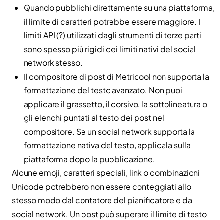
Quando pubblichi direttamente su una piattaforma,
il limite di caratteri potrebbe essere maggiore. I
limiti API (?) utilizzati dagli strumenti di terze parti
sono spesso più rigidi dei limiti nativi del social
network stesso.
Il compositore di post di Metricool non supporta la
formattazione del testo avanzato. Non puoi
applicare il grassetto, il corsivo, la sottolineatura o
gli elenchi puntati al testo dei post nel
compositore. Se un social network supporta la
formattazione nativa del testo, applicala sulla
piattaforma dopo la pubblicazione.
Alcune emoji, caratteri speciali, link o combinazioni
Unicode potrebbero non essere conteggiati allo
stesso modo dal contatore del pianificatore e dal
social network. Un post può superare il limite di testo