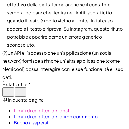
effettivo della piattaforma anche se il contatore
sembra indicare che rientra nei limiti, soprattutto
quando il testo è molto vicino al limite. In tal caso,
accorcia il testo e riprova. Su Instagram, questo rifiuto
potrebbe apparire come un errore generico
sconosciuto.
(?)Un'API è l'accesso che un'applicazione (un social
network) fornisce affinché un'altra applicazione (come
Metricool) possa interagire con le sue funzionalità e i suoi
dati.
È stato utile?
In questa pagina
Limiti di caratteri dei post
Limiti di caratteri del primo commento
Buono a sapersi