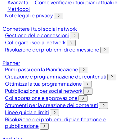
Avanzata
Come verificare i tuoi piani attuali in
Metricool
Note legali e privacy
Connettere i tuoi social network
Gestione delle connessioni
Collegare i social network
Risoluzione dei problemi di connessione
Planner
Primi passi con la Pianificazione
Creazione e programmazione dei contenuti
Ottimizza la tua programmazione
Pubblicazione per social network
Collaborazione e approvazione
Strumenti per la creazione dei contenuti
Linee guida e limiti
Risoluzione dei problemi di pianificazione e
pubblicazione