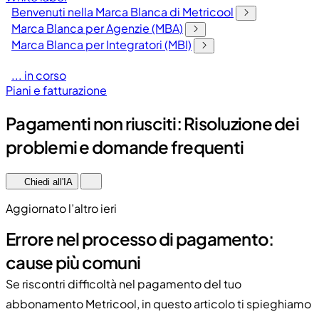
Benvenuti nella Marca Blanca di Metricool
Marca Blanca per Agenzie (MBA)
Marca Blanca per Integratori (MBI)
... in corso
Piani e fatturazione
Pagamenti non riusciti: Risoluzione dei
problemi e domande frequenti
Chiedi all'IA
Aggiornato l’altro ieri
Errore nel processo di pagamento:
cause più comuni
Se riscontri difficoltà nel pagamento del tuo
abbonamento Metricool, in questo articolo ti spieghiamo