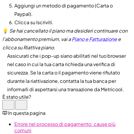
Aggiungi un metodo di pagamento (Carta o
Paypal).
Clicca su Iscriviti.
💡
Se hai cancellato il piano ma desideri continuare con
l'abbonamento premium, vai a
Piano e Fatturazione
e
clicca su Riattiva piano.
Assicurati che i pop-up siano abilitati nel tuo browser
nel caso in cui la tua carta richieda una verifica di
sicurezza. Se la carta o il pagamento viene rifiutato
durante la riattivazione, contatta la tua banca per
informarli di aspettarsi una transazione da Metricool.
È stato utile?
In questa pagina
Errore nel processo di pagamento: cause più
comuni