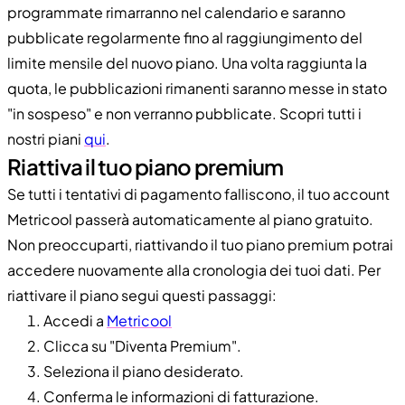
programmate rimarranno nel calendario e saranno
pubblicate regolarmente fino al raggiungimento del
limite mensile del nuovo piano. Una volta raggiunta la
quota, le pubblicazioni rimanenti saranno messe in stato
"in sospeso" e non verranno pubblicate. Scopri tutti i
nostri piani
qui
.
Riattiva il tuo piano premium
Se tutti i tentativi di pagamento falliscono, il tuo account
Metricool passerà automaticamente al piano gratuito.
Non preoccuparti, riattivando il tuo piano premium potrai
accedere nuovamente alla cronologia dei tuoi dati. Per
riattivare il piano segui questi passaggi:
Accedi a
Metricool
Clicca su "Diventa Premium".
Seleziona il piano desiderato.
Conferma le informazioni di fatturazione.