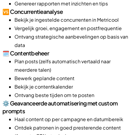
Genereer rapporten met inzichten en tips
🆚 Concurrentieanalyse
Bekijk je ingestelde concurrenten in Metricool
Vergelijk groei, engagement en postfrequentie
Ontvang strategische aanbevelingen op basis van
data
🗓️ Contentbeheer
Plan posts (zelfs automatisch vertaald naar
meerdere talen)
Bewerk geplande content
Bekijk je contentkalender
Ontvang beste tijden om te posten
⚙️ Geavanceerde automatisering met custom
prompts
Haal content op per campagne en datumbereik
Ontdek patronen in goed presterende content