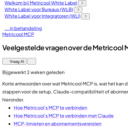
Welkom bij Metricool White Label
White Label voor Bureaus (WLB)
White Label voor Integratoren (WLI)
... in behandeling
Metricool MCP
Veelgestelde vragen over de Metricool
Vraag AI
Bijgewerkt 2 weken geleden
Korte antwoorden over wat Metricool MCP is, wat het kan d
stappen voor de setup, Claude-compatibiliteit of abonne
hieronder.
Hoe Metricool’s MCP te verbinden
Hoe Metricool's MCP te verbinden met Claude
MCP-limieten en abonnementsvereisten