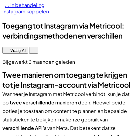
... in behandeling
Instagram koppelen
Toegang tot Instagram via Metricool:
verbindingsmethoden en verschillen
Vraag AI
Bijgewerkt 3 maanden geleden
Twee manieren om toegang te krijgen
tot je Instagram-account via Metricool
Wanneer je Instagram met Metricool verbindt, kun je dat
op
twee verschillende manieren
doen. Hoewel beide
opties je toestaan om content te plannen en bepaalde
statistieken te bekijken, maken ze gebruik van
verschillende API’s
van Meta. Dat betekent dat ze