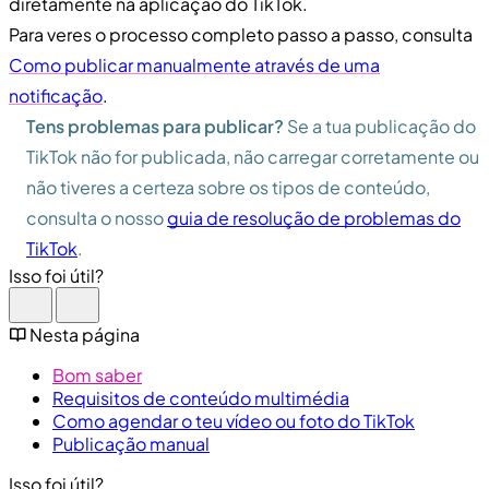
diretamente na aplicação do TikTok.
Para veres o processo completo passo a passo, consulta
Como publicar manualmente através de uma
notificação
.
Tens problemas para publicar?
Se a tua publicação do
TikTok não for publicada, não carregar corretamente ou
não tiveres a certeza sobre os tipos de conteúdo,
consulta o nosso
guia de resolução de problemas do
TikTok
.
Isso foi útil?
Nesta página
Bom saber
Requisitos de conteúdo multimédia
Como agendar o teu vídeo ou foto do TikTok
Publicação manual
Isso foi útil?