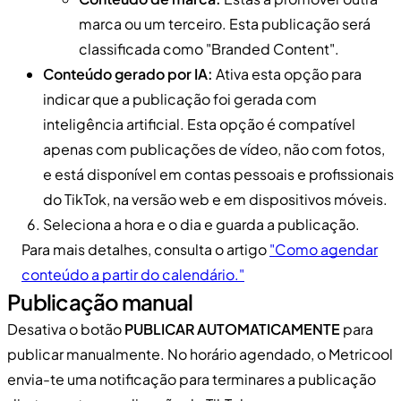
marca ou um terceiro. Esta publicação será
classificada como "Branded Content".
Conteúdo gerado por IA:
Ativa esta opção para
indicar que a publicação foi gerada com
inteligência artificial. Esta opção é compatível
apenas com publicações de vídeo, não com fotos,
e está disponível em contas pessoais e profissionais
do TikTok, na versão web e em dispositivos móveis.
Seleciona a hora e o dia e guarda a publicação.
Para mais detalhes, consulta o artigo
"Como agendar
conteúdo a partir do calendário."
Publicação manual
Desativa o botão
PUBLICAR AUTOMATICAMENTE
para
publicar manualmente. No horário agendado, o Metricool
envia-te uma notificação para terminares a publicação