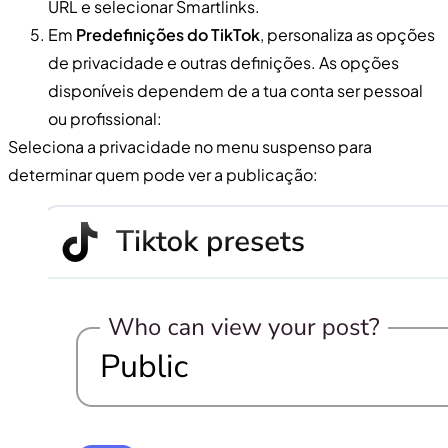
URL e selecionar Smartlinks.
Em
Predefinições do TikTok
, personaliza as opções
de privacidade e outras definições. As opções
disponíveis dependem de a tua conta ser pessoal
ou profissional:
Seleciona a privacidade no menu suspenso para
determinar quem pode ver a publicação: