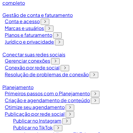
completo
Gestão de conta e faturamento
Conta e acesso
Marcas e usuários
Planos e faturamento
Jurídico e privacidade
Conectar suas redes sociais
Gerenciar conexões
Conexão por rede social
Resolução de problemas de conexão
Planejamento
Primeiros passos com o Planejamento
Criação e agendamento de conteúdo
Otimize seu agendamento
Publicação por rede social
Publicar no Instagram
Publicar no TikTok