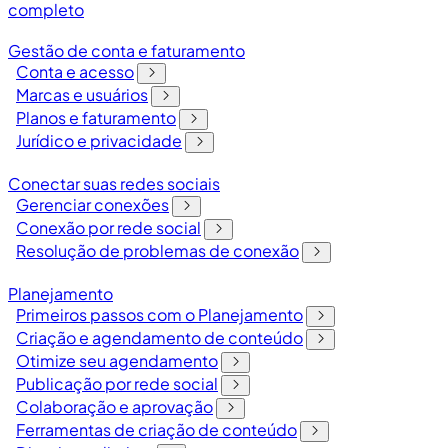
completo
Gestão de conta e faturamento
Conta e acesso
Marcas e usuários
Planos e faturamento
Jurídico e privacidade
Conectar suas redes sociais
Gerenciar conexões
Conexão por rede social
Resolução de problemas de conexão
Planejamento
Primeiros passos com o Planejamento
Criação e agendamento de conteúdo
Otimize seu agendamento
Publicação por rede social
Colaboração e aprovação
Ferramentas de criação de conteúdo