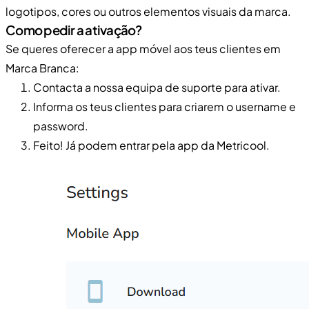
logotipos, cores ou outros elementos visuais da marca.
Como pedir a ativação?
Se queres oferecer a app móvel aos teus clientes em
Marca Branca:
Contacta a nossa equipa de suporte para ativar.
Informa os teus clientes para criarem o username e
password.
Feito! Já podem entrar pela app da Metricool.