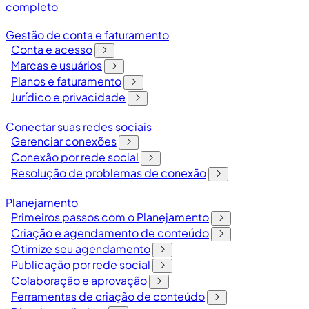
completo
Gestão de conta e faturamento
Conta e acesso
Marcas e usuários
Planos e faturamento
Jurídico e privacidade
Conectar suas redes sociais
Gerenciar conexões
Conexão por rede social
Resolução de problemas de conexão
Planejamento
Primeiros passos com o Planejamento
Criação e agendamento de conteúdo
Otimize seu agendamento
Publicação por rede social
Colaboração e aprovação
Ferramentas de criação de conteúdo