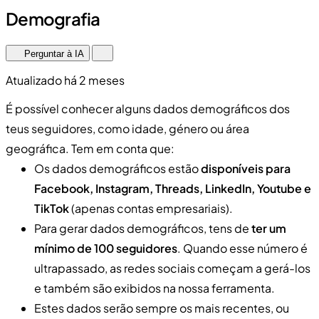
Demografia
Perguntar à IA
Atualizado há 2 meses
É possível conhecer alguns dados demográficos dos
teus seguidores, como idade, género ou área
geográfica. Tem em conta que:
Os dados demográficos estão
disponíveis para
Facebook, Instagram, Threads, LinkedIn, Youtube e
TikTok
(apenas contas empresariais).
Para gerar dados demográficos, tens de
ter um
mínimo de 100 seguidores
. Quando esse número é
ultrapassado, as redes sociais começam a gerá-los
e também são exibidos na nossa ferramenta.
Estes dados serão sempre os mais recentes, ou