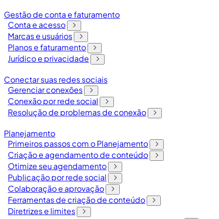
Gestão de conta e faturamento
Conta e acesso
Marcas e usuários
Planos e faturamento
Jurídico e privacidade
Conectar suas redes sociais
Gerenciar conexões
Conexão por rede social
Resolução de problemas de conexão
Planejamento
Primeiros passos com o Planejamento
Criação e agendamento de conteúdo
Otimize seu agendamento
Publicação por rede social
Colaboração e aprovação
Ferramentas de criação de conteúdo
Diretrizes e limites