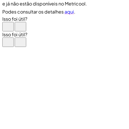
e já não estão disponíveis no Metricool.
Podes consultar os detalhes
aqui
.
Isso foi útil?
Isso foi útil?