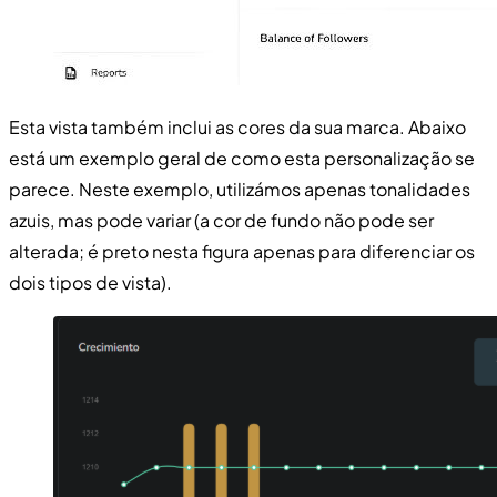
Esta vista também inclui as cores da sua marca. Abaixo
está um exemplo geral de como esta personalização se
parece. Neste exemplo, utilizámos apenas tonalidades
azuis, mas pode variar (a cor de fundo não pode ser
alterada; é preto nesta figura apenas para diferenciar os
dois tipos de vista).