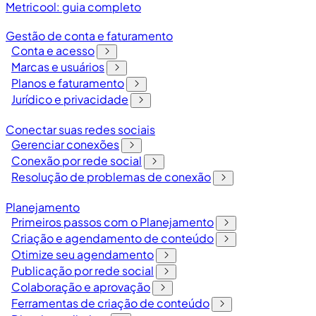
Metricool: guia completo
Gestão de conta e faturamento
Conta e acesso
Marcas e usuários
Planos e faturamento
Jurídico e privacidade
Conectar suas redes sociais
Gerenciar conexões
Conexão por rede social
Resolução de problemas de conexão
Planejamento
Primeiros passos com o Planejamento
Criação e agendamento de conteúdo
Otimize seu agendamento
Publicação por rede social
Colaboração e aprovação
Ferramentas de criação de conteúdo