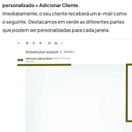
personalizado > Adicionar Cliente.
Imediatamente, o seu cliente receberá um e-mail como
o seguinte. Destacamos em verde as diferentes partes
que podem ser personalizadas para cada janela.