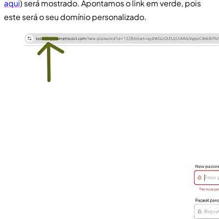
aqui
) será mostrado. Apontamos o link em verde, pois
este será o seu domínio personalizado.