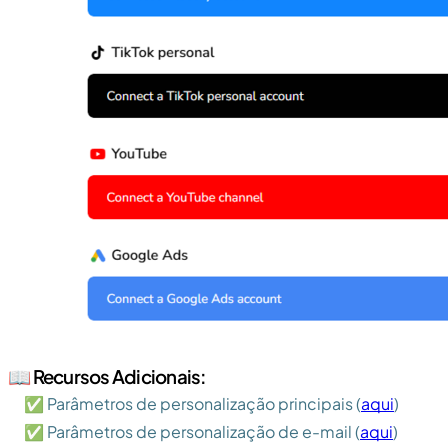
📖 Recursos Adicionais:
✅ Parâmetros de personalização principais (
aqui
)
✅ Parâmetros de personalização de e-mail (
aqui
)