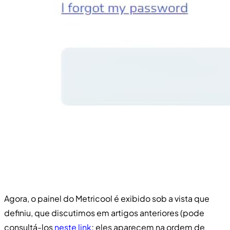
Agora, o painel do Metricool é exibido sob a vista que
definiu, que discutimos em artigos anteriores (pode
consultá-los
neste link
; eles aparecem na ordem de