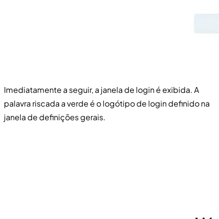
Imediatamente a seguir, a janela de login é exibida. A
palavra riscada a verde é o logótipo de login definido na
janela de definições gerais.