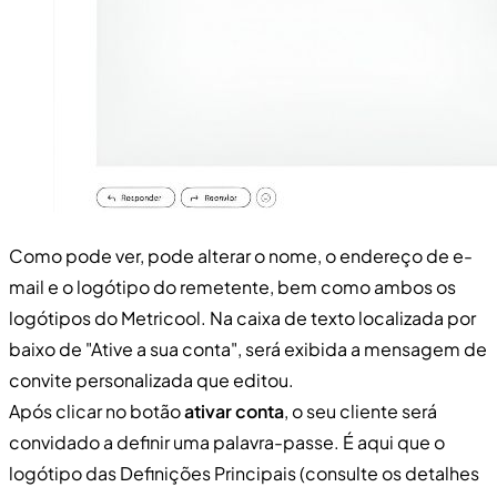
Como pode ver, pode alterar o nome, o endereço de e-
mail e o logótipo do remetente, bem como ambos os
logótipos do Metricool. Na caixa de texto localizada por
baixo de "Ative a sua conta", será exibida a mensagem de
convite personalizada que editou.
Após clicar no botão
ativar conta
, o seu cliente será
convidado a definir uma palavra-passe. É aqui que o
logótipo das Definições Principais (consulte os detalhes