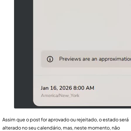
Assim que o post for aprovado ou rejeitado, o estado será
alterado no seu calendário, mas, neste momento, não