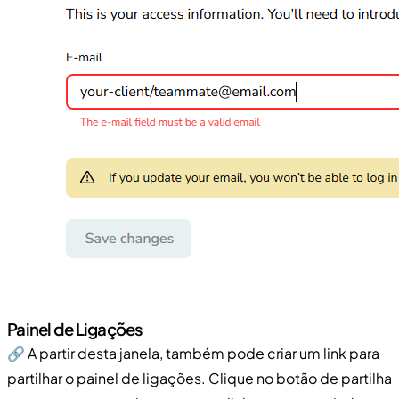
Painel de Ligações
🔗 A partir desta janela, também pode criar um link para
partilhar o painel de ligações. Clique no botão de partilha