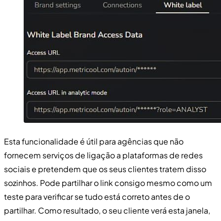
Esta funcionalidade é útil para agências que não
fornecem serviços de ligação a plataformas de redes
sociais e pretendem que os seus clientes tratem disso
sozinhos. Pode partilhar o link consigo mesmo como um
teste para verificar se tudo está correto antes de o
partilhar. Como resultado, o seu cliente verá esta janela,