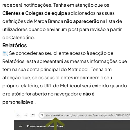
receberá notificações. Tenha em atenção que os
Clientes e Colegas de equipa
adicionados nas suas
definições de Marca Branca
não aparecerão
na lista de
utilizadores quando enviar um post para revisão a partir
do Calendário.
Relatórios
📉 Se conceder ao seu cliente acesso à secção de
Relatórios, esta apresentará as mesmas informações que
tem na sua conta principal do Metricool. Tenha em
atenção que, se os seus clientes imprimirem o seu
próprio relatório, o URL do Metricool será exibido quando
o relatório for aberto no navegador e
não é
personalizável
.