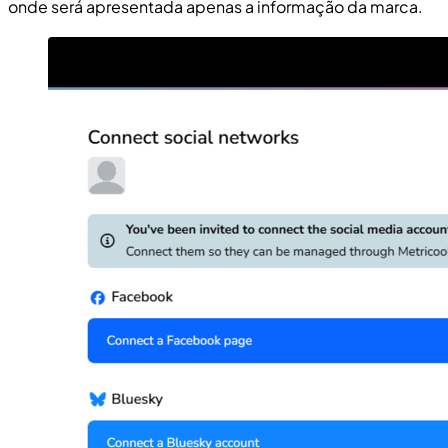
onde será apresentada apenas a informação da marca.