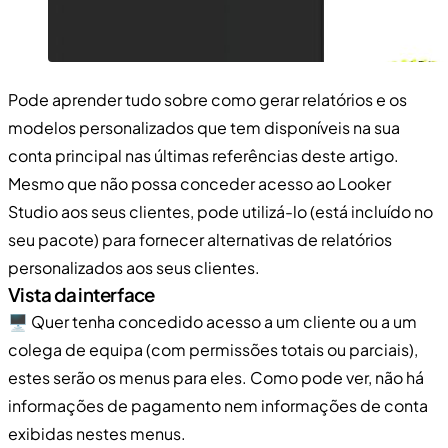
Pode aprender tudo sobre como gerar relatórios e os
modelos personalizados que tem disponíveis na sua
conta principal nas últimas referências deste artigo.
Mesmo que não possa conceder acesso ao Looker
Studio aos seus clientes, pode utilizá-lo (está incluído no
seu pacote) para fornecer alternativas de relatórios
personalizados aos seus clientes.
Vista da interface
🖥️ Quer tenha concedido acesso a um cliente ou a um
colega de equipa (com permissões totais ou parciais),
estes serão os menus para eles. Como pode ver, não há
informações de pagamento nem informações de conta
exibidas nestes menus.