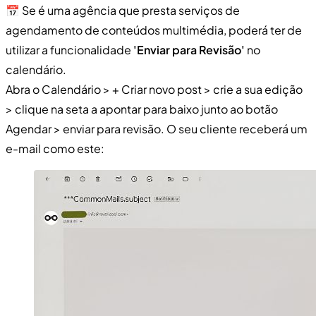
📅 Se é uma agência que presta serviços de
agendamento de conteúdos multimédia, poderá ter de
utilizar a funcionalidade
'Enviar para Revisão'
no
calendário.
Abra o Calendário > + Criar novo post > crie a sua edição
> clique na seta a apontar para baixo junto ao botão
Agendar > enviar para revisão. O seu cliente receberá um
e-mail como este: