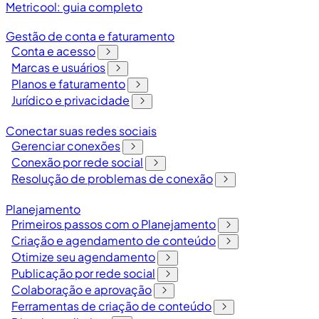
Metricool: guia completo
Gestão de conta e faturamento
Conta e acesso
Marcas e usuários
Planos e faturamento
Jurídico e privacidade
Conectar suas redes sociais
Gerenciar conexões
Conexão por rede social
Resolução de problemas de conexão
Planejamento
Primeiros passos com o Planejamento
Criação e agendamento de conteúdo
Otimize seu agendamento
Publicação por rede social
Colaboração e aprovação
Ferramentas de criação de conteúdo