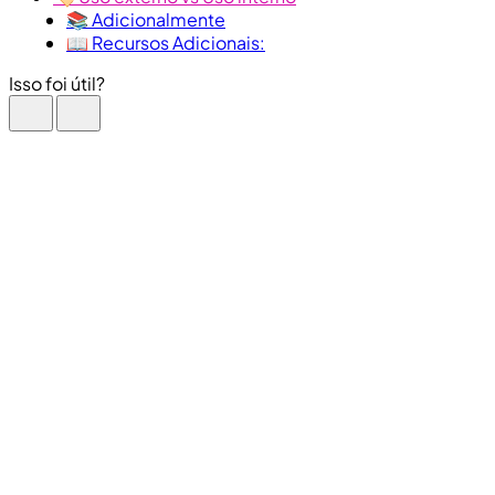
📚 Adicionalmente
📖 Recursos Adicionais:
Isso foi útil?