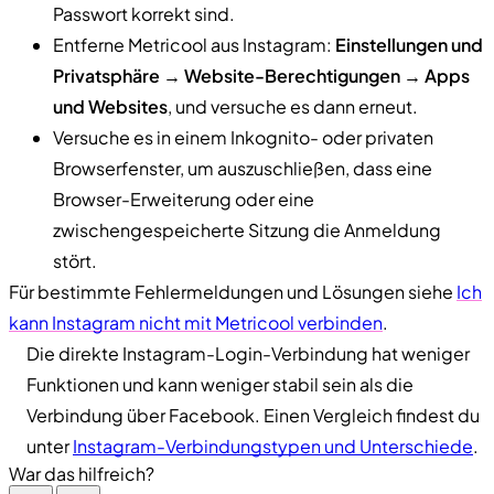
Passwort korrekt sind.
Entferne Metricool aus Instagram:
Einstellungen und
Privatsphäre → Website-Berechtigungen → Apps
und Websites
, und versuche es dann erneut.
Versuche es in einem Inkognito- oder privaten
Browserfenster, um auszuschließen, dass eine
Browser-Erweiterung oder eine
zwischengespeicherte Sitzung die Anmeldung
stört.
Für bestimmte Fehlermeldungen und Lösungen siehe
Ich
kann Instagram nicht mit Metricool verbinden
.
Die direkte Instagram-Login-Verbindung hat weniger
Funktionen und kann weniger stabil sein als die
Verbindung über Facebook. Einen Vergleich findest du
unter
Instagram-Verbindungstypen und Unterschiede
.
War das hilfreich?