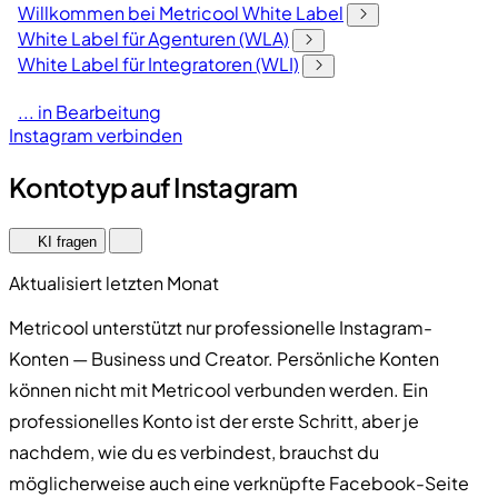
Willkommen bei Metricool White Label
White Label für Agenturen (WLA)
White Label für Integratoren (WLI)
... in Bearbeitung
Instagram verbinden
Kontotyp auf Instagram
KI fragen
Aktualisiert letzten Monat
Metricool unterstützt nur professionelle Instagram-
Konten — Business und Creator. Persönliche Konten
können nicht mit Metricool verbunden werden. Ein
professionelles Konto ist der erste Schritt, aber je
nachdem, wie du es verbindest, brauchst du
möglicherweise auch eine verknüpfte Facebook-Seite