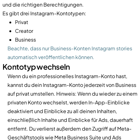
und die richtigen Berechtigungen.
Es gibt drei Instagram-Kontotypen:
Privat
Creator
Business
Beachte, dass nur Business-Konten Instagram stories
automatisch veröffentlichen können.
Kontotyp wechseln
Wenn du ein professionelles Instagram-Konto hast,
kannst du dein Instagram-Konto jederzeit von Business
auf privat umstellen. Hinweis: Wenn du wieder zu einem
privaten Konto wechselst, werden In-App-Einblicke
deaktiviert und Einblicke zu all deinen Inhalten,
einschließlich Inhalte und Einblicke für Ads, dauerhaft
entfernt. Du verlierst außerdem den Zugriff auf Meta-
Geschäftstools wie Meta Business Suite und Ads