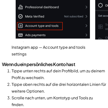
Instagram app — Account type and tools
settings
Wenn du ein persönliches Konto hast
Tippe unten rechts auf dein Profilbild, um zu deinem
Profil zu wechseln.
Tippe oben rechts auf die drei horizontalen Linien für
weitere Optionen.
Scrolle nach unten, um Kontotyp und Tools zu
finden.