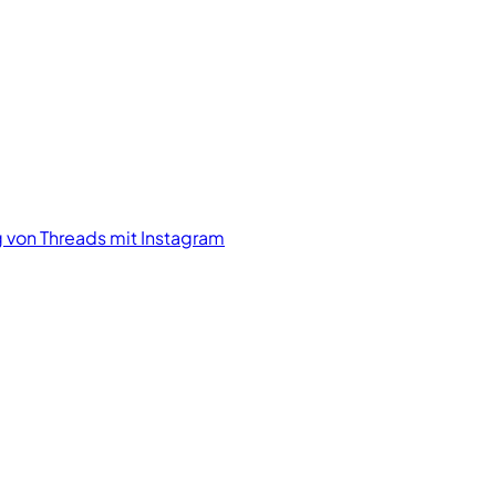
 von Threads mit Instagram