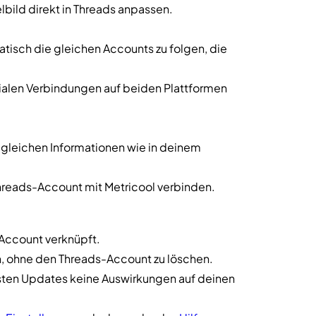
elbild direkt in Threads anpassen.
atisch die gleichen Accounts zu folgen, die
zialen Verbindungen auf beiden Plattformen
ie gleichen Informationen wie in deinem
hreads-Account mit Metricool verbinden.
Account verknüpft.
en, ohne den Threads-Account zu löschen.
sten Updates keine Auswirkungen auf deinen