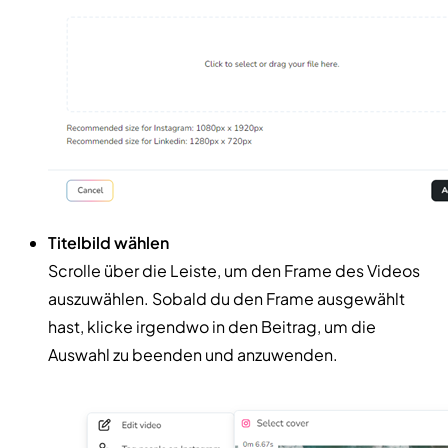
Titelbild wählen
Scrolle über die Leiste, um den Frame des Videos
auszuwählen. Sobald du den Frame ausgewählt
hast, klicke irgendwo in den Beitrag, um die
Auswahl zu beenden und anzuwenden.