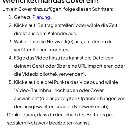
Um ein Cover hinzuzufügen, folge diesen Schritten:
Gehe zu
Planung
.
Klicke auf 'Beitrag erstellen' oder wähle die Zeit
direkt aus dem Kalender aus.
Wähle das/die Netzwerk(e) aus, auf denen du
veröffentlichen möchtest.
Füge das Video hinzu (du kannst die Datei von
deinem Gerät oder über eine URL importieren oder
die Videobibliothek verwenden).
Klicke auf die drei Punkte des Videos und wähle
"Video-Thumbnail hochladen oder Cover
auswählen" (die angezeigten Optionen hängen von
den ausgewählten sozialen Netzwerken ab).
Denke daran, dass du den Inhalt des Beitrags pro
sozialem Netzwerk bearbeiten kannst.