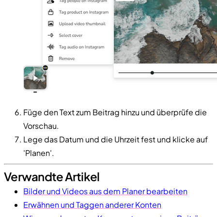
Füge den Text zum Beitrag hinzu und überprüfe die
Vorschau.
Lege das Datum und die Uhrzeit fest und klicke auf
'Planen'.
Verwandte Artikel
Bilder und Videos aus dem Planer bearbeiten
Erwähnen und Taggen anderer Konten