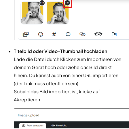
Titelbild oder Video-Thumbnail hochladen
Lade die Datei durch Klicken zum Importieren von
deinem Gerät hoch oder ziehe das Bild direkt
hinein. Du kannst auch von einer URL importieren
(der Link muss öffentlich sein).
Sobald das Bild importiert ist, klicke auf
Akzeptieren.