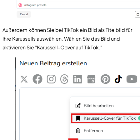
Außerdem können Sie bei TikTok ein Bild als Titelbild für
Ihre Karussells auswählen. Wählen Sie das Bild und
aktivieren Sie "Karussell-Cover auf TikTok."