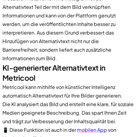
Alternativtext Teil der mit dem Bild verknüpften
Informationen und kann von der Plattform genutzt
werden, um die veröffentlichten Inhalte besser zu
interpretieren. Aus diesem Grund verbessert das
Hinzufügen von Alternativtext nicht nur die
Barrierefreiheit, sondern liefert auch zusätzliche
Informationen zum Bild.
KI-generierter Alternativtext in
Metricool
Metricool kann mithilfe von künstlicher Intelligenz
automatisch Alternativtext für Ihre Bilder generieren.
Die KI analysiert das Bild und erstellt eine klare, für soziale
Medien geeignete Beschreibung. Das spart Ihnen Zeit
und trägt zur Verbesserung der Inhaltsqualität bei.
📱 Diese Funktion ist auch in der
mobilen App
von