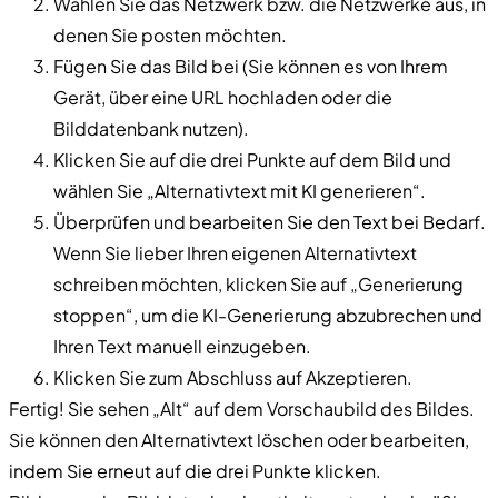
Wählen Sie das Netzwerk bzw. die Netzwerke aus, in
denen Sie posten möchten.
Fügen Sie das Bild bei (Sie können es von Ihrem
Gerät, über eine URL hochladen oder die
Bilddatenbank nutzen).
Klicken Sie auf die drei Punkte auf dem Bild und
wählen Sie „Alternativtext mit KI generieren“.
Überprüfen und bearbeiten Sie den Text bei Bedarf.
Wenn Sie lieber Ihren eigenen Alternativtext
schreiben möchten, klicken Sie auf „Generierung
stoppen“, um die KI-Generierung abzubrechen und
Ihren Text manuell einzugeben.
Klicken Sie zum Abschluss auf Akzeptieren.
Fertig! Sie sehen „Alt“ auf dem Vorschaubild des Bildes.
Sie können den Alternativtext löschen oder bearbeiten,
indem Sie erneut auf die drei Punkte klicken.