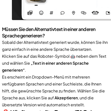
Müssen Sie den Alternativtext in einer anderen
Sprache generieren?
Sobald der Alternativtext generiert wurde, können Sie ihn
ganz einfach in eine andere Sprache übersetzen.
Klicken Sie auf das Roboter-Symbol 🤖 neben dem Text
und wählen Sie
„Text in einer anderen Sprache
generieren“
.
Es erscheint ein Dropdown-Menü mit mehreren
verfügbaren Sprachen und einer Suchleiste, die Ihnen
hilft, die gewünschte Sprache zu finden. Wählen Sie die
Sprache aus, klicken Sie auf
Akzeptieren
, und die
übersetzte Version wird automatisch erstellt.