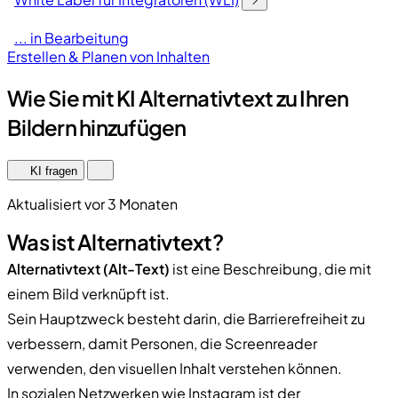
... in Bearbeitung
Erstellen & Planen von Inhalten
Wie Sie mit KI Alternativtext zu Ihren
Bildern hinzufügen
KI fragen
Aktualisiert vor 3 Monaten
Was ist Alternativtext?
Alternativtext (Alt-Text)
ist eine Beschreibung, die mit
einem Bild verknüpft ist.
Sein Hauptzweck besteht darin, die Barrierefreiheit zu
verbessern, damit Personen, die Screenreader
verwenden, den visuellen Inhalt verstehen können.
In sozialen Netzwerken wie Instagram ist der