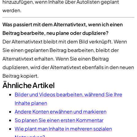
hinzuzufügen, wenn Inhalte über Autolisten geplant
werden.
Was passiert mit dem Alternativtext, wenn ich einen
Beitrag bearbeite, neu plane oder dupliziere?
Der Alternativtext bleibt mit dem Bild verknüpft. Wenn
Sie einen geplanten Beitrag bearbeiten, bleibt der
Alternativtext erhalten. Wenn Sie einen Beitrag
duplizieren, wird der Alternativtext ebenfalls in den neuen
Beitrag kopiert.
Ähnliche Artikel
Bilder und Videos bearbeiten, während Sie Ihre
Inhalte planen
Andere Konten erwähnen und markieren
So planen Sie einen ersten Kommentar
Wie plant man Inhalte in mehreren sozialen