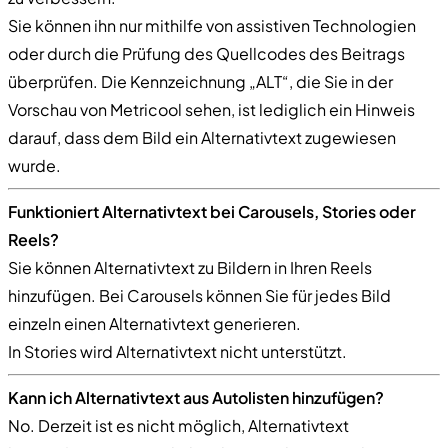
Sie können ihn nur mithilfe von assistiven Technologien
oder durch die Prüfung des Quellcodes des Beitrags
überprüfen. Die Kennzeichnung „ALT“, die Sie in der
Vorschau von Metricool sehen, ist lediglich ein Hinweis
darauf, dass dem Bild ein Alternativtext zugewiesen
wurde.
Funktioniert Alternativtext bei Carousels, Stories oder
Reels?
Sie können Alternativtext zu Bildern in Ihren Reels
hinzufügen. Bei Carousels können Sie für jedes Bild
einzeln einen Alternativtext generieren.
In Stories wird Alternativtext nicht unterstützt.
Kann ich Alternativtext aus Autolisten hinzufügen?
No. Derzeit ist es nicht möglich, Alternativtext