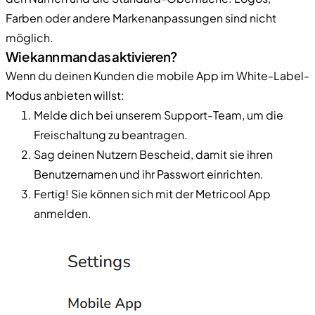
Farben oder andere Markenanpassungen sind nicht
möglich.
Wie kann man das aktivieren?
Wenn du deinen Kunden die mobile App im White-Label-
Modus anbieten willst:
Melde dich bei unserem Support-Team, um die
Freischaltung zu beantragen.
Sag deinen Nutzern Bescheid, damit sie ihren
Benutzernamen und ihr Passwort einrichten.
Fertig! Sie können sich mit der Metricool App
anmelden.