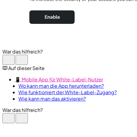
War das hilfreich?
Auf dieser Seite
📱 Mobile App für White-Label-Nutzer
Wo kann man die App herunterladen?
Wie funktioniert der White-Label-Zugang?
Wie kann man das aktivieren?
War das hilfreich?