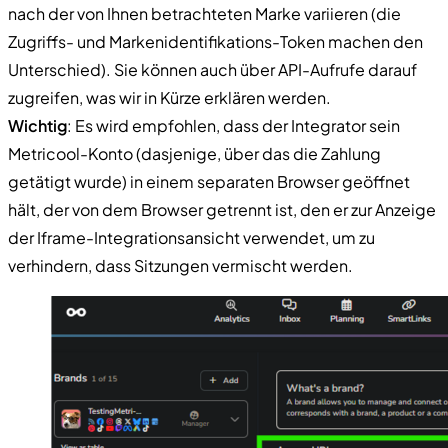
nach der von Ihnen betrachteten Marke variieren (die
Zugriffs- und Markenidentifikations-Token machen den
Unterschied). Sie können auch über API-Aufrufe darauf
zugreifen, was wir in Kürze erklären werden.
Wichtig
: Es wird empfohlen, dass der Integrator sein
Metricool-Konto (dasjenige, über das die Zahlung
getätigt wurde) in einem separaten Browser geöffnet
hält, der von dem Browser getrennt ist, den er zur Anzeige
der Iframe-Integrationsansicht verwendet, um zu
verhindern, dass Sitzungen vermischt werden.