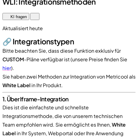
WLI: Integrationsmethoden
KI fragen
Aktualisiert heute
🔗 Integrationstypen
Bitte beachten Sie, dass diese Funktion exklusiv für
CUSTOM
-Pläne verfügbar ist (unsere Preise finden Sie
hier
).
Sie haben zwei Methoden zur Integration von Metricool als
White Label
in Ihr Produkt.
1. Über Iframe-Integration
Dies ist die einfachste und schnellste
Integrationsmethode, die von unserem technischen
Team empfohlen wird. Sie ermöglicht es Ihnen,
White
Label
in Ihr System, Webportal oder Ihre Anwendung