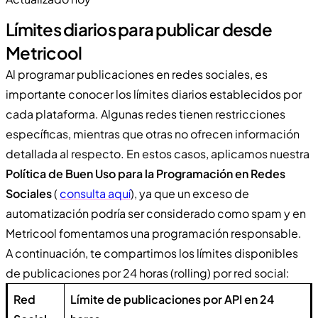
Límites diarios para publicar desde
Metricool
Al programar publicaciones en redes sociales, es
importante conocer los límites diarios establecidos por
cada plataforma. Algunas redes tienen restricciones
específicas, mientras que otras no ofrecen información
detallada al respecto. En estos casos, aplicamos nuestra
Política de Buen Uso para la Programación en Redes
Sociales
(
consulta aquí
), ya que un exceso de
automatización podría ser considerado como spam y en
Metricool fomentamos una programación responsable.
A continuación, te compartimos los límites disponibles
de publicaciones por 24 horas (rolling) por red social:
Red
Límite de publicaciones por API en 24