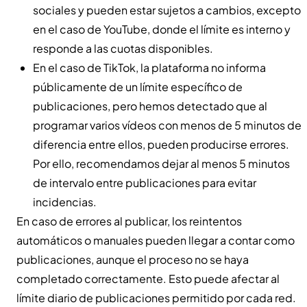
sociales y pueden estar sujetos a cambios, excepto
en el caso de YouTube, donde el límite es interno y
responde a las cuotas disponibles.
En el caso de TikTok, la plataforma no informa
públicamente de un límite específico de
publicaciones, pero hemos detectado que al
programar varios vídeos con menos de 5 minutos de
diferencia entre ellos, pueden producirse errores.
Por ello, recomendamos dejar al menos 5 minutos
de intervalo entre publicaciones para evitar
incidencias.
En caso de errores al publicar, los reintentos
automáticos o manuales pueden llegar a contar como
publicaciones, aunque el proceso no se haya
completado correctamente. Esto puede afectar al
límite diario de publicaciones permitido por cada red.