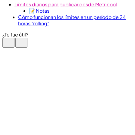
Límites diarios para publicar desde Metricool
📝 Notas
Cómo funcionan los límites en un período de 24
horas "rolling"
¿Te fue útil?