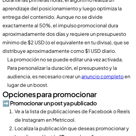
aprendizaje del posicionamiento y luego optimiza la
entrega del contenido. Aunque no se divide
exactamente al 50%, el impulso promocional dura
aproximadamente dos días y requiere un presupuesto
mínimo de $2 USD (o el equivalente en tu divisa), que se
distribuye aproximadamente como $1 USD diario.
La promoción no se puede editar una vez activada.
Para personalizar la duración, el presupuesto y la
audiencia, es necesario crear un
anuncio completo
en
lugar de un boost.
Opciones para promocionar
➡️​ Promocionar un post ya publicado
Ve a la lista de publicaciones de Facebook o Reels
de Instagram en Metricool.
Localiza la publicación que deseas promocionar y