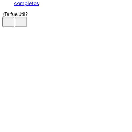
completos
¿Te fue útil?