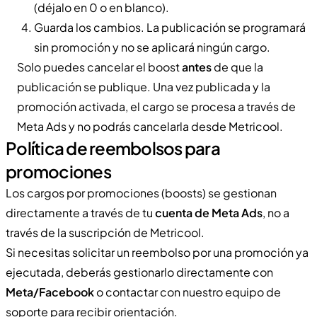
(déjalo en 0 o en blanco).
Guarda los cambios. La publicación se programará
sin promoción y no se aplicará ningún cargo.
Solo puedes cancelar el boost
antes
de que la
publicación se publique. Una vez publicada y la
promoción activada, el cargo se procesa a través de
Meta Ads y no podrás cancelarla desde Metricool.
Política de reembolsos para
promociones
Los cargos por promociones (boosts) se gestionan
directamente a través de tu
cuenta de Meta Ads
, no a
través de la suscripción de Metricool.
Si necesitas solicitar un reembolso por una promoción ya
ejecutada, deberás gestionarlo directamente con
Meta/Facebook
o contactar con nuestro equipo de
soporte para recibir orientación.