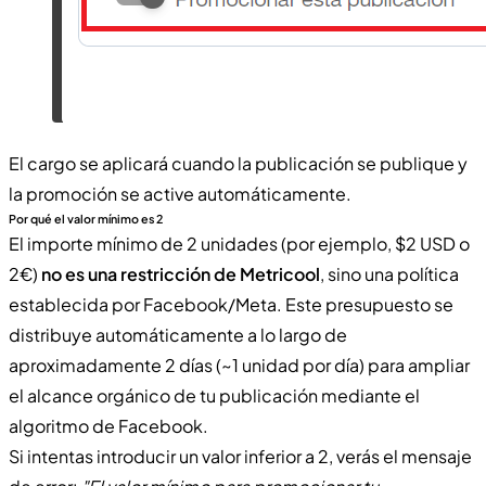
El cargo se aplicará cuando la publicación se publique y
la promoción se active automáticamente.
Por qué el valor mínimo es 2
El importe mínimo de 2 unidades (por ejemplo, $2 USD o
2€)
no es una restricción de Metricool
, sino una política
establecida por Facebook/Meta. Este presupuesto se
distribuye automáticamente a lo largo de
aproximadamente 2 días (~1 unidad por día) para ampliar
el alcance orgánico de tu publicación mediante el
algoritmo de Facebook.
Si intentas introducir un valor inferior a 2, verás el mensaje