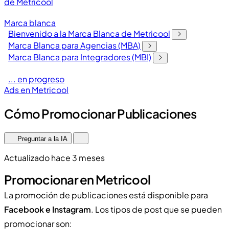
de Metricool
Marca blanca
Bienvenido a la Marca Blanca de Metricool
Marca Blanca para Agencias (MBA)
Marca Blanca para Integradores (MBI)
... en progreso
Ads en Metricool
Cómo Promocionar Publicaciones
Preguntar a la IA
Actualizado hace 3 meses
Promocionar en Metricool
La promoción de publicaciones está disponible para
Facebook e Instagram
. Los tipos de post que se pueden
promocionar son: