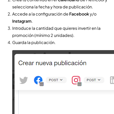
selecciona la fecha y hora de publicación.
Accede a la configuración de
Facebook
y/o
Instagram
.
Introduce la cantidad que quieres invertir en la
promoción (mínimo 2 unidades).
Guarda la publicación.