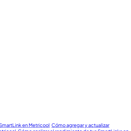
 SmartLink en Metricool
Cómo agregar y actualizar