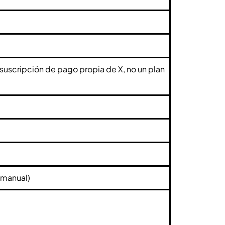
uscripción de pago propia de X, no un plan
(manual)