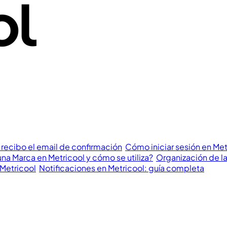
 recibo el email de confirmación
Cómo iniciar sesión en Me
na Marca en Metricool y cómo se utiliza?
Organización de la
 Metricool
Notificaciones en Metricool: guía completa