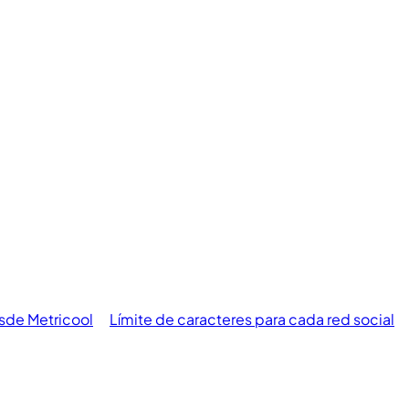
sde Metricool
Límite de caracteres para cada red social