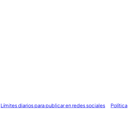
Límites diarios para publicar en redes sociales
Política