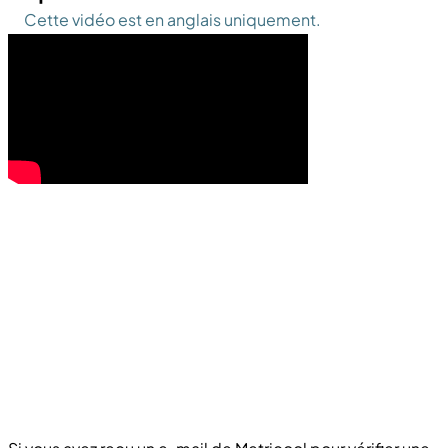
Cette vidéo est en anglais uniquement.