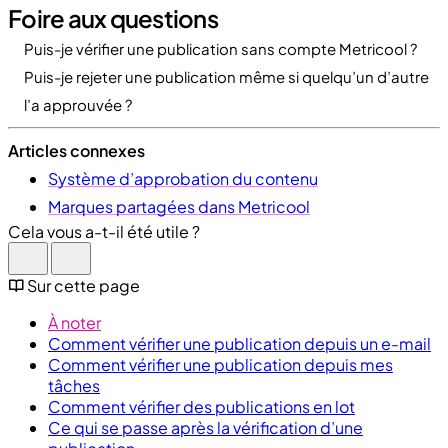
Foire aux questions
Puis-je vérifier une publication sans compte Metricool ?
Puis-je rejeter une publication même si quelqu’un d’autre
l’a approuvée ?
Articles connexes
Système d’approbation du contenu
Marques partagées dans Metricool
Cela vous a-t-il été utile ?
Sur cette page
À noter
Comment vérifier une publication depuis un e-mail
Comment vérifier une publication depuis mes
tâches
Comment vérifier des publications en lot
Ce qui se passe après la vérification d’une