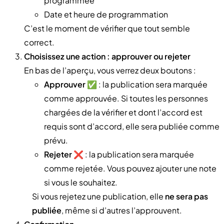
programmée
Date et heure de programmation
C’est le moment de vérifier que tout semble
correct.
Choisissez une action : approuver ou rejeter
En bas de l’aperçu, vous verrez deux boutons :
Approuver
✅ : la publication sera marquée
comme approuvée. Si toutes les personnes
chargées de la vérifier et dont l’accord est
requis sont d’accord, elle sera publiée comme
prévu.
Rejeter
❌ : la publication sera marquée
comme rejetée. Vous pouvez ajouter une note
si vous le souhaitez.
Si vous rejetez une publication, elle
ne sera pas
publiée
, même si d’autres l’approuvent.