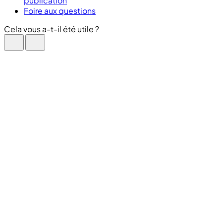
publication
Foire aux questions
Cela vous a-t-il été utile ?