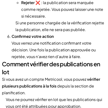
Rejeter
❌ : la publication sera marquée
comme rejetée. Vous pouvez laisser une note
si nécessaire.
Si une personne chargée de la vérification rejette
la publication, elle ne sera pas publiée.
Confirmez votre action
Vous verrez une notification confirmant votre
décision. Une fois la publication approuvée ou
rejetée, vous n’avez rien d’autre à faire.
Comment vérifier des publications en
lot
Si vous avez un compte Metricool, vous pouvez
vérifier
plusieurs publications à la fois
depuis la section de
planification.
Vous ne pourrez vérifier en lot que les publications qui
vous ont été attribuées pour approbation.