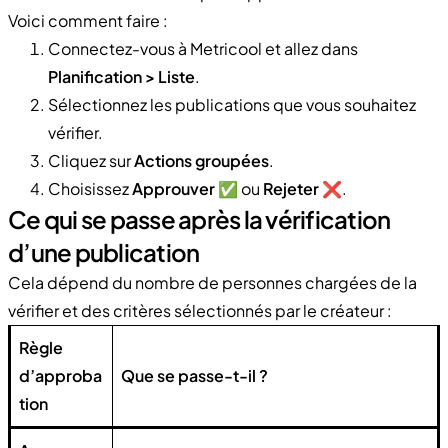
Voici comment faire :
Connectez-vous à Metricool et allez dans
Planification > Liste
.
Sélectionnez les publications que vous souhaitez
vérifier.
Cliquez sur
Actions groupées
.
Choisissez
Approuver
✅ ou
Rejeter
❌.
Ce qui se passe après la vérification
d’une publication
Cela dépend du nombre de personnes chargées de la
vérifier et des critères sélectionnés par le créateur :
Règle
d’approba
Que se passe-t-il ?
tion