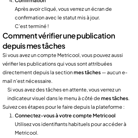
Confirmation
Après avoir cliqué, vous verrez un écran de
confirmation avec le statut mis à jour.
C’est terminé !
Comment vérifier une publication
depuis mes tâches
Si vous avez un compte Metricool, vous pouvez aussi
vérifier les publications qui vous sont attribuées
directement depuis la section
mes tâches
— aucun e-
mail n’est nécessaire.
Si vous avez des tâches en attente, vous verrez un
indicateur visuel dans le menu à côté de
mes tâches
.
Suivez ces étapes pour le faire depuis la plateforme :
Connectez-vous à votre compte Metricool
Utilisez vos identifiants habituels pour accéder à
Metricool.