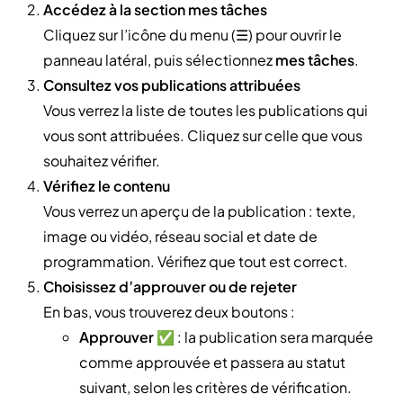
Accédez à la section mes tâches
Cliquez sur l’icône du menu (☰) pour ouvrir le
panneau latéral, puis sélectionnez
mes tâches
.
Consultez vos publications attribuées
Vous verrez la liste de toutes les publications qui
vous sont attribuées. Cliquez sur celle que vous
souhaitez vérifier.
Vérifiez le contenu
Vous verrez un aperçu de la publication : texte,
image ou vidéo, réseau social et date de
programmation. Vérifiez que tout est correct.
Choisissez d’approuver ou de rejeter
En bas, vous trouverez deux boutons :
Approuver
✅ : la publication sera marquée
comme approuvée et passera au statut
suivant, selon les critères de vérification.