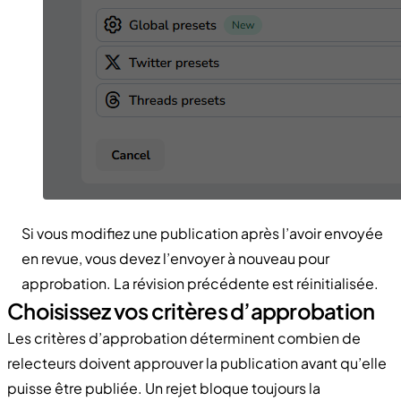
Si vous modifiez une publication après l’avoir envoyée
en revue, vous devez l’envoyer à nouveau pour
approbation. La révision précédente est réinitialisée.
Choisissez vos critères d’approbation
Les critères d’approbation déterminent combien de
relecteurs doivent approuver la publication avant qu’elle
puisse être publiée. Un rejet bloque toujours la