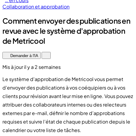
… en cours
Collaboration et approbation
Comment envoyer des publications en
revue avec le système d'approbation
de Metricool
Demander à l'IA
Mis à jour il y a 2 semaines
Le système d'approbation de Metricool vous permet
d’envoyer des publications à vos coéquipiers ou à vos
clients pour révision avant leur mise en ligne. Vous pouvez
attribuer des collaborateurs internes ou des relecteurs
externes par e-mail, définir le nombre d’approbations
requises et suivre l’état de chaque publication depuis le
calendrier ou votre liste de tâches.