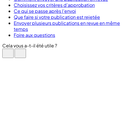
Choisissez vos critères d’approbation
Ce qui se passe après l’envoi
Que faire si votre publication est rejetée
Envoyer plusieurs publications en revue en même
temps
Foire aux questions
Cela vous a-t-il été utile ?