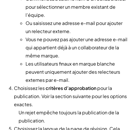
pour sélectionner un membre existant de
l’équipe.
Ou saisissez une adresse e-mail pour ajouter
un relecteur externe.
Vous ne pouvez pas ajouter une adresse e-mail
qui appartient déjà à un collaborateur de la
même marque.
Les utilisateurs finaux en marque blanche
peuvent uniquement ajouter des relecteurs
externes par e-mail.
Choisissez les
critères d’approbation
pour la
publication. Voir la section suivante pour les options
exactes.
Un rejet empêche toujours la publication de la
publication.
Choisissez la langue de la page de révision. Cela