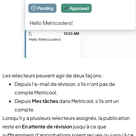
Les relecteurs peuvent agir de deux façons :
Depuis l’e-mail de révision, s’ils n’ont pas de
compte Metricool.
Depuis
Mes tâches
dans Metricool, s’ils ont un
compte.
Lorsqu’il y a plusieurs relecteurs assignés, la publication
reste en
En attente de révision
jusqu’à ce que
suffisamment d’approbations soient reçues ou jusqu’à ce