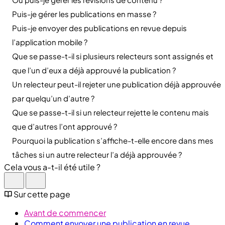
Puis-je gérer les publications en masse ?
Puis-je envoyer des publications en revue depuis
l’application mobile ?
Que se passe-t-il si plusieurs relecteurs sont assignés et
que l’un d’eux a déjà approuvé la publication ?
Un relecteur peut-il rejeter une publication déjà approuvée
par quelqu’un d’autre ?
Que se passe-t-il si un relecteur rejette le contenu mais
que d’autres l’ont approuvé ?
Pourquoi la publication s’affiche-t-elle encore dans mes
tâches si un autre relecteur l’a déjà approuvée ?
Cela vous a-t-il été utile ?
Sur cette page
Avant de commencer
Comment envoyer une publication en revue