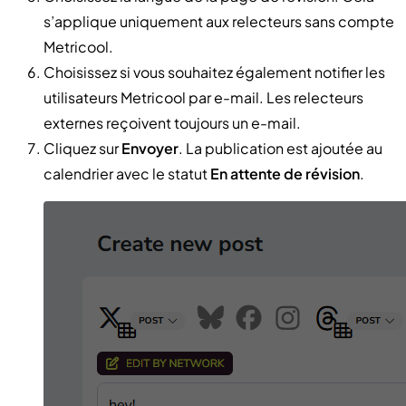
s’applique uniquement aux relecteurs sans compte
Metricool.
Choisissez si vous souhaitez également notifier les
utilisateurs Metricool par e-mail. Les relecteurs
externes reçoivent toujours un e-mail.
Cliquez sur
Envoyer
. La publication est ajoutée au
calendrier avec le statut
En attente de révision
.