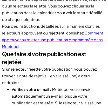
qu’un relecteur la rejette. Vous pouvez cliquer sur la
publication dans le calendrier pour voir le statut détaillé
de chaque relecteur.
Pour des instructions détaillées sur la manière dont les
relecteurs approuvent ou rejettent, consultez
Comment
approuver ou rejeter une publication programmée dans
Metricool
.
Que faire si votre publication est
rejetée
Si un relecteur rejette votre publication, vous pouvez
trouver la note de rejet (s’il en a laissé une) à deux
endroits :
Vérifiez votre e-mail :
Metricool vous envoie
automatiquement un e-mail lorsque votre
publication est rejetée. Si le relecteur a laissé une