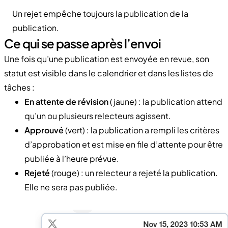
Un rejet empêche toujours la publication de la
publication.
Ce qui se passe après l’envoi
Une fois qu’une publication est envoyée en revue, son
statut est visible dans le calendrier et dans les listes de
tâches :
En attente de révision
(jaune) : la publication attend
qu’un ou plusieurs relecteurs agissent.
Approuvé
(vert) : la publication a rempli les critères
d’approbation et est mise en file d’attente pour être
publiée à l’heure prévue.
Rejeté
(rouge) : un relecteur a rejeté la publication.
Elle ne sera pas publiée.