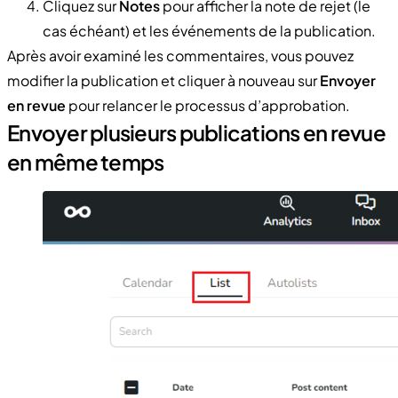
Cliquez sur
Notes
pour afficher la note de rejet (le
cas échéant) et les événements de la publication.
Après avoir examiné les commentaires, vous pouvez
modifier la publication et cliquer à nouveau sur
Envoyer
en revue
pour relancer le processus d’approbation.
Envoyer plusieurs publications en revue
en même temps