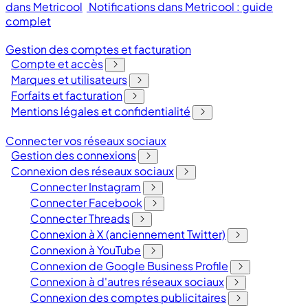
dans Metricool
Notifications dans Metricool : guide
complet
Gestion des comptes et facturation
Compte et accès
Marques et utilisateurs
Forfaits et facturation
Mentions légales et confidentialité
Connecter vos réseaux sociaux
Gestion des connexions
Connexion des réseaux sociaux
Connecter Instagram
Connecter Facebook
Connecter Threads
Connexion à X (anciennement Twitter)
Connexion à YouTube
Connexion de Google Business Profile
Connexion à d'autres réseaux sociaux
Connexion des comptes publicitaires