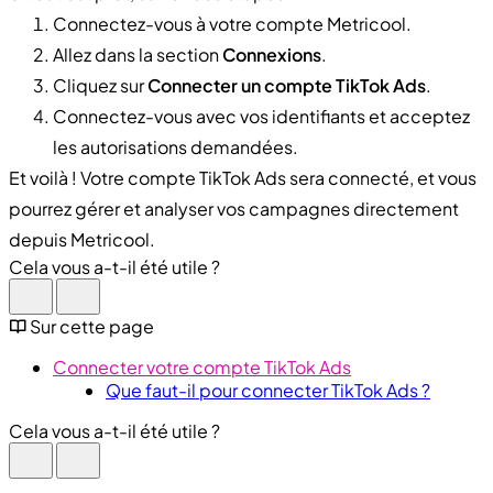
Connectez-vous à votre compte Metricool.
Allez dans la section
Connexions
.
Cliquez sur
Connecter un compte TikTok Ads
.
Connectez-vous avec vos identifiants et acceptez
les autorisations demandées.
Et voilà ! Votre compte TikTok Ads sera connecté, et vous
pourrez gérer et analyser vos campagnes directement
depuis Metricool.
Cela vous a-t-il été utile ?
Sur cette page
Connecter votre compte TikTok Ads
Que faut-il pour connecter TikTok Ads ?
Cela vous a-t-il été utile ?