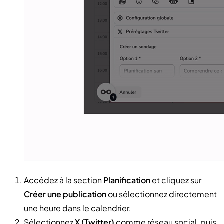
Accédez à la section
Planification
et cliquez sur
Créer une publication
ou sélectionnez directement
une heure dans le calendrier.
Sélectionnez
X (Twitter)
comme réseau social, puis