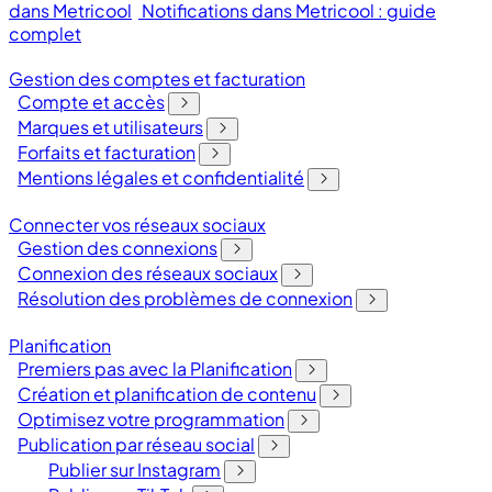
dans Metricool
Notifications dans Metricool : guide
complet
Gestion des comptes et facturation
Compte et accès
Marques et utilisateurs
Forfaits et facturation
Mentions légales et confidentialité
Connecter vos réseaux sociaux
Gestion des connexions
Connexion des réseaux sociaux
Résolution des problèmes de connexion
Planification
Premiers pas avec la Planification
Création et planification de contenu
Optimisez votre programmation
Publication par réseau social
Publier sur Instagram