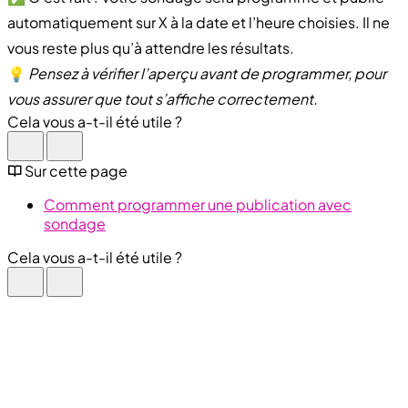
automatiquement sur X à la date et l’heure choisies. Il ne
vous reste plus qu’à attendre les résultats.
💡
Pensez à vérifier l’aperçu avant de programmer, pour
vous assurer que tout s’affiche correctement.
Cela vous a-t-il été utile ?
Sur cette page
Comment programmer une publication avec
sondage
Cela vous a-t-il été utile ?