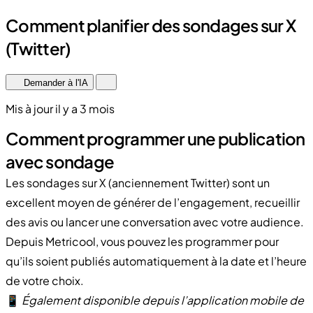
Comment planifier des sondages sur X
(Twitter)
Demander à l'IA
Mis à jour il y a 3 mois
Comment programmer une publication
avec sondage
Les sondages sur X (anciennement Twitter) sont un
excellent moyen de générer de l’engagement, recueillir
des avis ou lancer une conversation avec votre audience.
Depuis Metricool, vous pouvez les programmer pour
qu’ils soient publiés automatiquement à la date et l’heure
de votre choix.
📱
Également disponible depuis l’application mobile de