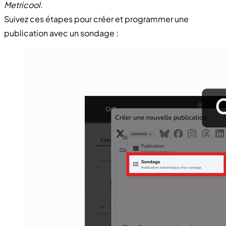
Metricool.
Suivez ces étapes pour créer et programmer une
publication avec un sondage :