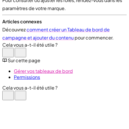
Pour consulter ou ajuster les rôles, rendez-vous dans les
paramètres de votre marque.
Articles connexes
Découvrez
comment créer un Tableau de bord de
campagne et ajouter du contenu
pour commencer.
Cela vous a-t-il été utile ?
Sur cette page
Gérer vos tableaux de bord
Permissions
Cela vous a-t-il été utile ?