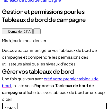
Tableaux de bord de campagne
Gestion et permissions pour les
Tableaux de bord de campagne
Demander à l'IA
Mis à jour le mois dernier
Découvrez comment gérer vos Tableaux de bord de
campagne et comprendre les permissions des
utilisateurs ainsi que les niveaux d'accès.
Gérer vos tableaux de bord
Une fois que vous avez
créé votre premier tableau de
bord
, la liste sous
Rapports > Tableaux de bord de
campagne
affiche tous vos tableaux de bord en un coup
d'œil :
Colon