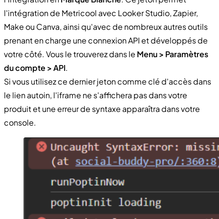
l'intégration de Metricool avec Looker Studio, Zapier,
Make ou Canva, ainsi qu'avec de nombreux autres outils
prenant en charge une connexion API et développés de
votre côté. Vous le trouverez dans le
Menu > Paramètres
du compte > API
.
Si vous utilisez ce dernier jeton comme clé d'accès dans
le lien autoin, l'iframe ne s'affichera pas dans votre
produit et une erreur de syntaxe apparaîtra dans votre
console.