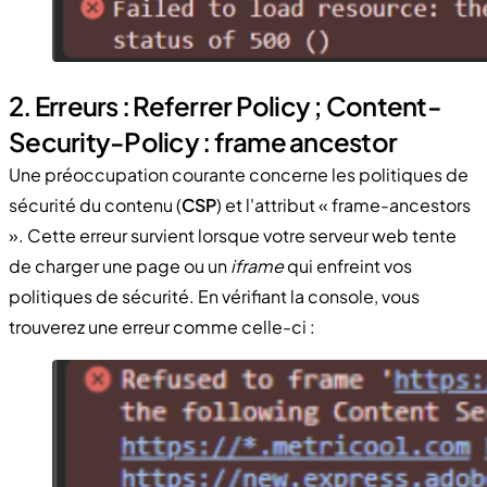
2. Erreurs : Referrer Policy ; Content-
Security-Policy : frame ancestor
Une préoccupation courante concerne les politiques de
sécurité du contenu (
CSP
) et l'attribut « frame-ancestors
». Cette erreur survient lorsque votre serveur web tente
de charger une page ou un
iframe
qui enfreint vos
politiques de sécurité. En vérifiant la console, vous
trouverez une erreur comme celle-ci :