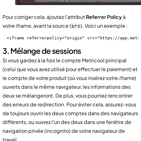
Pour corriger cela, ajoutez l'attribut
Referrer Policy
à
votre iframe, avant la source (
). Voici un exemple :
src
<iframe referrerpolicy="origin" src="https://app.metr
3. Mélange de sessions
Si vous gardez à la fois le compte Metricool principal
(celui que vous avez utilisé pour effectuer le paiement) et
le compte de votre produit (où vous insérez votre
iframe
)
ouverts dans le même navigateur, les informations des
deux se mélangeront. De plus, vous pourriez rencontrer
des erreurs de redirection. Pour éviter cela, assurez-vous
de toujours ouvrir les deux comptes dans des navigateurs
différents, ou ouvrez l'un des deux dans une fenêtre de
navigation privée (incognito) de votre navigateur de
travail.