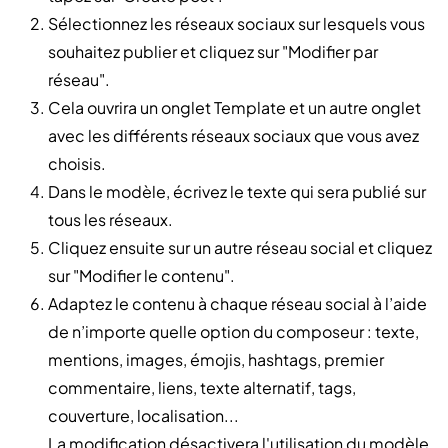
Sélectionnez les réseaux sociaux sur lesquels vous
souhaitez publier et cliquez sur "Modifier par
réseau".
Cela ouvrira un onglet Template et un autre onglet
avec les différents réseaux sociaux que vous avez
choisis.
Dans le modèle, écrivez le texte qui sera publié sur
tous les réseaux.
Cliquez ensuite sur un autre réseau social et cliquez
sur "Modifier le contenu".
Adaptez le contenu à chaque réseau social à l’aide
de n’importe quelle option du composeur : texte,
mentions, images, émojis, hashtags, premier
commentaire, liens, texte alternatif, tags,
couverture, localisation...
La modification désactivera l'utilisation du modèle,