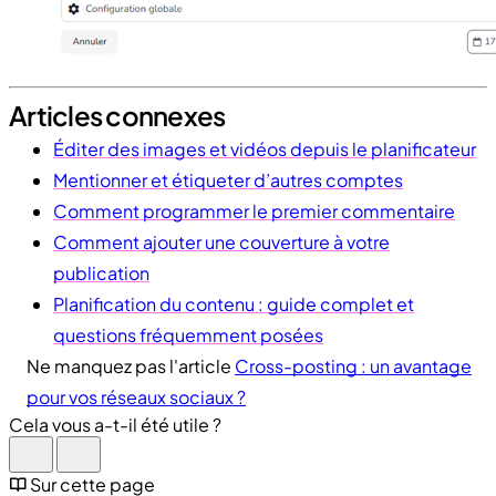
Articles connexes
Éditer des images et vidéos depuis le planificateur
Mentionner et étiqueter d’autres comptes
Comment programmer le premier commentaire
Comment ajouter une couverture à votre
publication
Planification du contenu : guide complet et
questions fréquemment posées
Ne manquez pas l'article
Cross-posting : un avantage
pour vos réseaux sociaux ?
Cela vous a-t-il été utile ?
Sur cette page