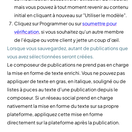
mais vous pouvez à tout moment revenir au contenu
initial en cliquant à nouveau sur "Utiliser le modèle".
Cliquez sur Programmer ou sur
soumettre pour
vérification
, si vous souhaitez qu'un autre membre
de l'équipe ou votre client y jette un coup d'œil.
Lorsque vous sauvegardez, autant de publications que
vous avez sélectionnées seront créées.
Le composeur de publications ne prend pas en charge
la mise en forme de texte enrichi. Vous ne pouvez pas
appliquer de texte en gras, en italique, souligné ou de
listes à puces au texte d’une publication depuis le
composeur. Si un réseau social prend en charge
nativement la mise en forme du texte sur sa propre
plateforme, appliquez cette mise en forme
directement sur la plateforme après la publication.