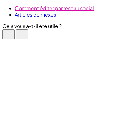
Comment éditer par réseau social
Articles connexes
Cela vous a-t-il été utile ?