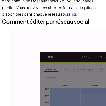
dans chacun des réseaux sociaux où vous souhaitez
publier. Vous pouvez consulter les formats et options
disponibles dans chaque réseau social
ici
.
Comment éditer par réseau social